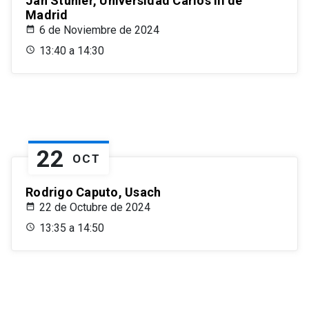
Jan Stuhler, Universidad Carlos III de
Madrid
6 de Noviembre de 2024
13:40 a 14:30
22
OCT
Rodrigo Caputo, Usach
22 de Octubre de 2024
13:35 a 14:50