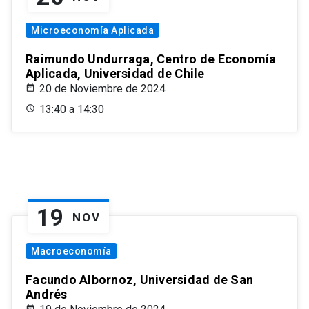
Microeconomía Aplicada
Raimundo Undurraga, Centro de Economía
Aplicada, Universidad de Chile
20 de Noviembre de 2024
13:40 a 14:30
19
NOV
Macroeconomía
Facundo Albornoz, Universidad de San
Andrés