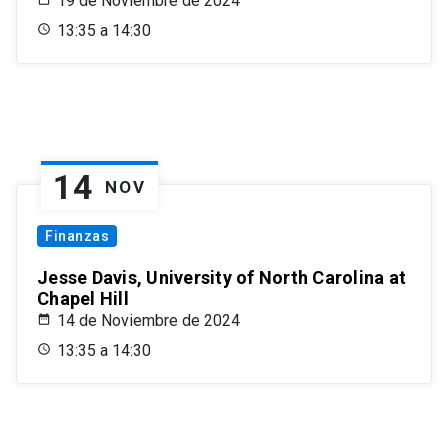
19 de Noviembre de 2024
13:35 a 14:30
14
NOV
Finanzas
Jesse Davis, University of North Carolina at
Chapel Hill
14 de Noviembre de 2024
13:35 a 14:30