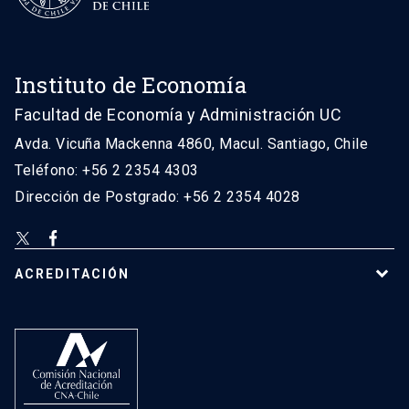
Instituto de Economía
Facultad de Economía y Administración UC
Avda. Vicuña Mackenna 4860, Macul. Santiago, Chile
Teléfono: +56 2 2354 4303
Dirección de Postgrado: +56 2 2354 4028
ACREDITACIÓN