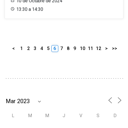
10 de Octubre de 2024
13:30 a 14:30
<
1
2
3
4
5
6
7
8
9
10
11
12
>
>>
L
M
M
J
V
S
D