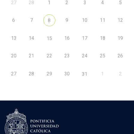
27
28
1
2
3
4
5
6
7
9
10
11
12
8
13
14
16
17
18
19
15
20
21
22
23
24
25
26
27
28
29
30
1
2
31