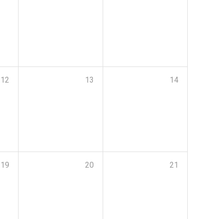
12
13
14
19
20
21