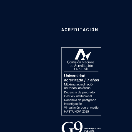
ACREDITACIÓN