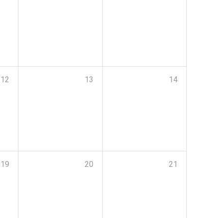
12
13
14
19
20
21