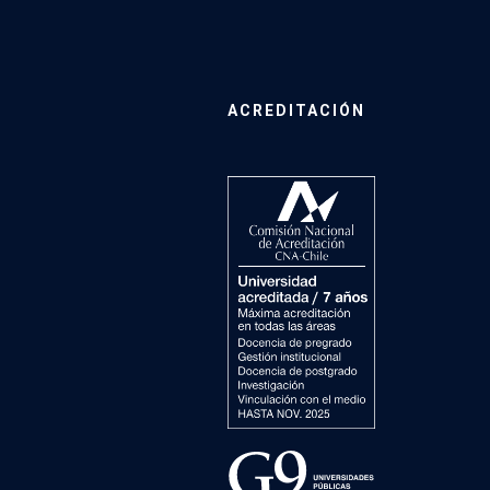
ACREDITACIÓN