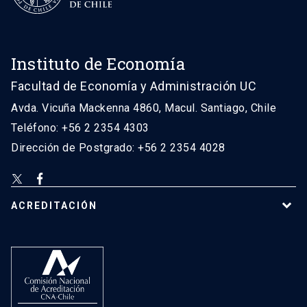
Instituto de Economía
Facultad de Economía y Administración UC
Avda. Vicuña Mackenna 4860, Macul. Santiago, Chile
Teléfono: +56 2 2354 4303
Dirección de Postgrado: +56 2 2354 4028
ACREDITACIÓN