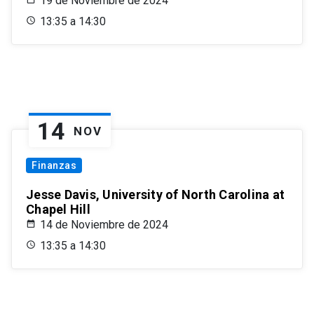
19 de Noviembre de 2024
13:35 a 14:30
14
NOV
Finanzas
Jesse Davis, University of North Carolina at
Chapel Hill
14 de Noviembre de 2024
13:35 a 14:30