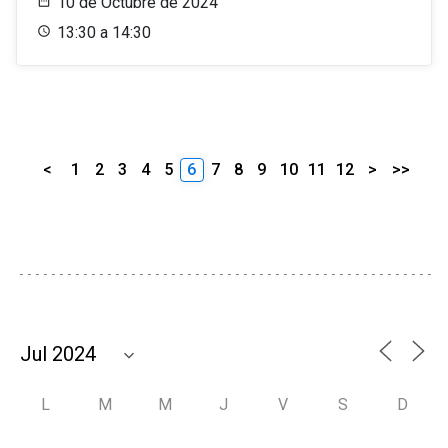
10 de Octubre de 2024
13:30 a 14:30
<
1
2
3
4
5
6
7
8
9
10
11
12
>
>>
L
M
M
J
V
S
D