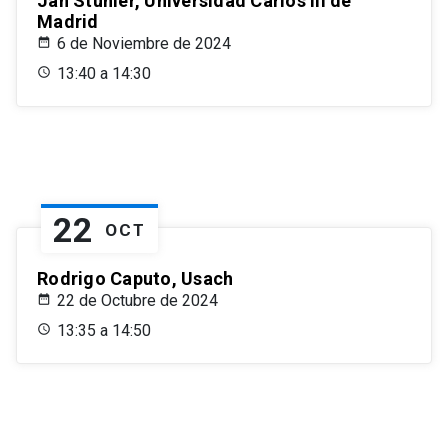
Jan Stuhler, Universidad Carlos III de
Madrid
6 de Noviembre de 2024
13:40 a 14:30
22
OCT
Rodrigo Caputo, Usach
22 de Octubre de 2024
13:35 a 14:50