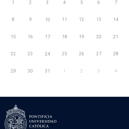
1
2
3
4
5
6
7
8
9
11
12
13
14
10
15
16
17
18
19
20
21
22
23
25
26
27
28
24
29
30
31
1
2
3
4