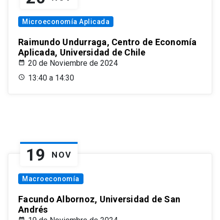
Microeconomía Aplicada
Raimundo Undurraga, Centro de Economía
Aplicada, Universidad de Chile
20 de Noviembre de 2024
13:40 a 14:30
19
NOV
Macroeconomía
Facundo Albornoz, Universidad de San
Andrés