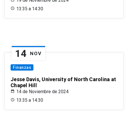
19 de Noviembre de 2024
13:35 a 14:30
14
NOV
Finanzas
Jesse Davis, University of North Carolina at
Chapel Hill
14 de Noviembre de 2024
13:35 a 14:30