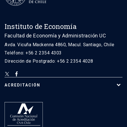
Instituto de Economía
Facultad de Economía y Administración UC
Avda. Vicuña Mackenna 4860, Macul. Santiago, Chile
Teléfono: +56 2 2354 4303
Dirección de Postgrado: +56 2 2354 4028
ACREDITACIÓN