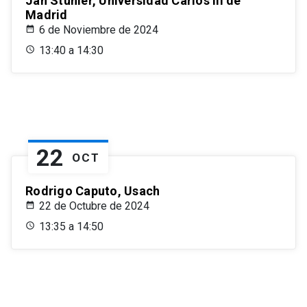
Jan Stuhler, Universidad Carlos III de
Madrid
6 de Noviembre de 2024
13:40 a 14:30
22
OCT
Rodrigo Caputo, Usach
22 de Octubre de 2024
13:35 a 14:50