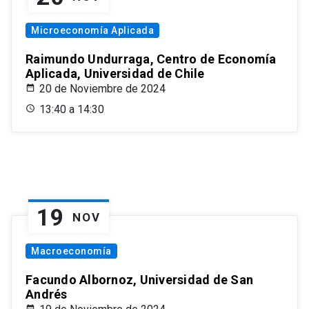
Microeconomía Aplicada
Raimundo Undurraga, Centro de Economía
Aplicada, Universidad de Chile
20 de Noviembre de 2024
13:40 a 14:30
19
NOV
Macroeconomía
Facundo Albornoz, Universidad de San
Andrés