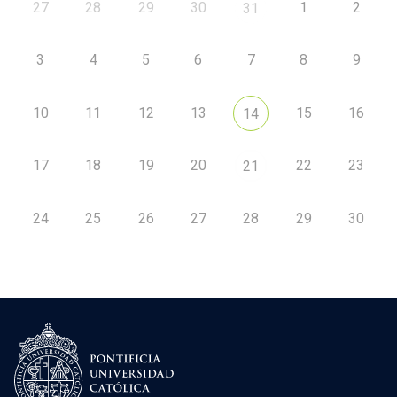
27
28
29
30
1
2
31
3
4
5
6
7
8
9
10
11
12
13
15
16
14
17
18
19
20
22
23
21
24
25
26
27
28
29
30