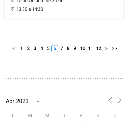
10 de Octubre de 2024
13:30 a 14:30
<
1
2
3
4
5
6
7
8
9
10
11
12
>
>>
L
M
M
J
V
S
D