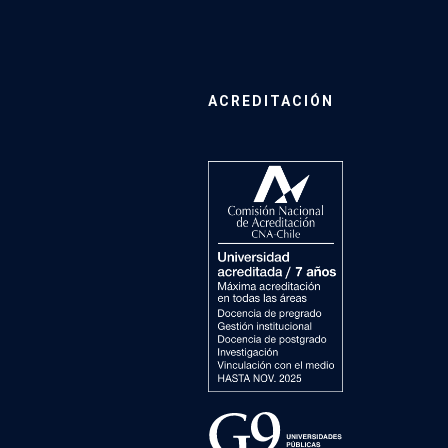
ACREDITACIÓN