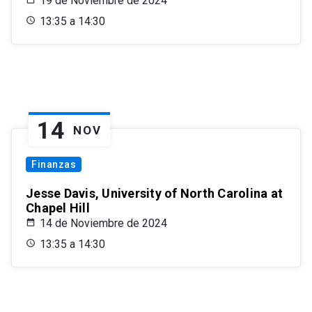
19 de Noviembre de 2024
13:35 a 14:30
14
NOV
Finanzas
Jesse Davis, University of North Carolina at
Chapel Hill
14 de Noviembre de 2024
13:35 a 14:30