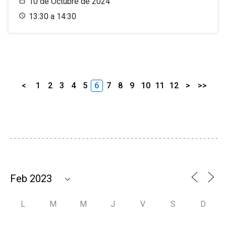
10 de Octubre de 2024
13:30 a 14:30
<
1
2
3
4
5
6
7
8
9
10
11
12
>
>>
L
M
M
J
V
S
D