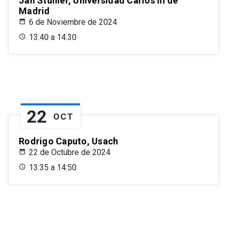
Jan Stuhler, Universidad Carlos III de
Madrid
6 de Noviembre de 2024
13:40 a 14:30
22
OCT
Rodrigo Caputo, Usach
22 de Octubre de 2024
13:35 a 14:50