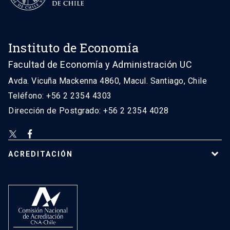
Instituto de Economía
Facultad de Economía y Administración UC
Avda. Vicuña Mackenna 4860, Macul. Santiago, Chile
Teléfono: +56 2 2354 4303
Dirección de Postgrado: +56 2 2354 4028
ACREDITACIÓN