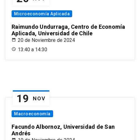
Microeconomía Aplicada
Raimundo Undurraga, Centro de Economía
Aplicada, Universidad de Chile
20 de Noviembre de 2024
13:40 a 14:30
19
NOV
Macroeconomía
Facundo Albornoz, Universidad de San
Andrés