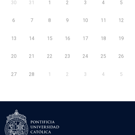
30
31
1
2
3
4
5
6
7
8
9
10
11
12
13
14
15
16
17
18
19
20
21
22
23
24
25
26
27
28
1
2
3
4
5