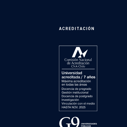
ACREDITACIÓN