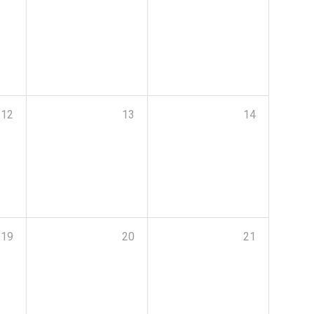
12
13
14
19
20
21