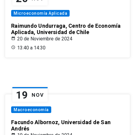
Microeconomía Aplicada
Raimundo Undurraga, Centro de Economía
Aplicada, Universidad de Chile
20 de Noviembre de 2024
13:40 a 14:30
19
NOV
Macroeconomía
Facundo Albornoz, Universidad de San
Andrés