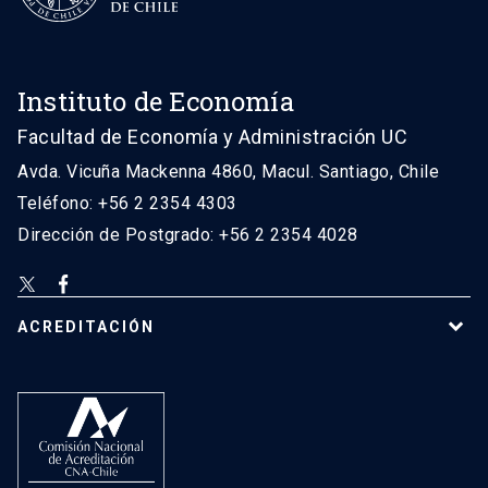
Instituto de Economía
Facultad de Economía y Administración UC
Avda. Vicuña Mackenna 4860, Macul. Santiago, Chile
Teléfono: +56 2 2354 4303
Dirección de Postgrado: +56 2 2354 4028
ACREDITACIÓN