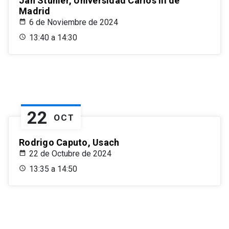
Jan Stuhler, Universidad Carlos III de
Madrid
6 de Noviembre de 2024
13:40 a 14:30
22
OCT
Rodrigo Caputo, Usach
22 de Octubre de 2024
13:35 a 14:50