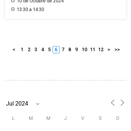
10 de Octubre de 2024
13:30 a 14:30
<
1
2
3
4
5
6
7
8
9
10
11
12
>
>>
L
M
M
J
V
S
D