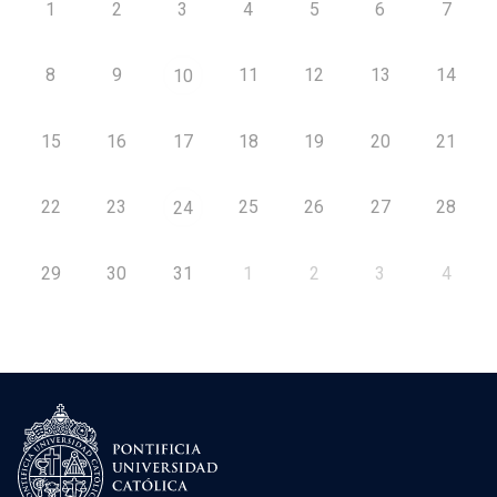
1
2
3
4
5
6
7
8
9
11
12
13
14
10
15
16
17
18
19
20
21
22
23
25
26
27
28
24
29
30
31
1
2
3
4