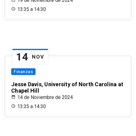
19 de Noviembre de 2024
13:35 a 14:30
14
NOV
Finanzas
Jesse Davis, University of North Carolina at
Chapel Hill
14 de Noviembre de 2024
13:35 a 14:30