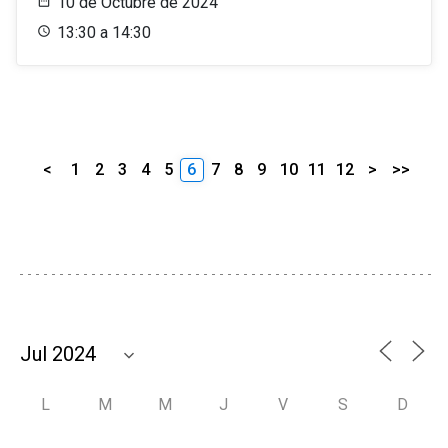
10 de Octubre de 2024
13:30 a 14:30
<
1
2
3
4
5
6
7
8
9
10
11
12
>
>>
L
M
M
J
V
S
D