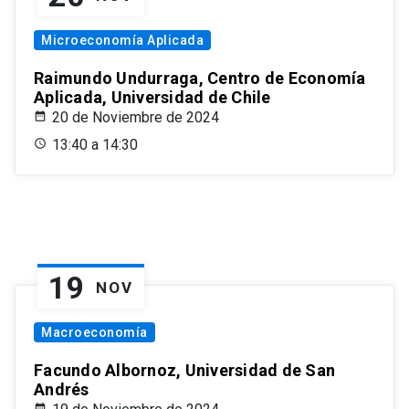
Microeconomía Aplicada
Raimundo Undurraga, Centro de Economía
Aplicada, Universidad de Chile
20 de Noviembre de 2024
13:40 a 14:30
19
NOV
Macroeconomía
Facundo Albornoz, Universidad de San
Andrés