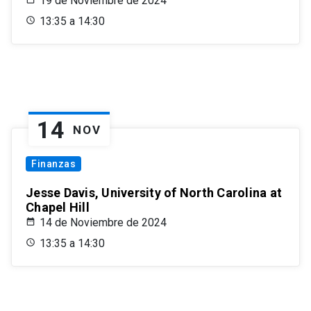
19 de Noviembre de 2024
13:35 a 14:30
14
NOV
Finanzas
Jesse Davis, University of North Carolina at
Chapel Hill
14 de Noviembre de 2024
13:35 a 14:30