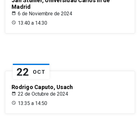
Jan Stuhler, Universidad Carlos III de
Madrid
6 de Noviembre de 2024
13:40 a 14:30
22
OCT
Rodrigo Caputo, Usach
22 de Octubre de 2024
13:35 a 14:50