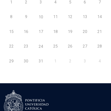
1
2
3
4
5
6
7
8
9
11
12
13
14
10
15
16
17
18
19
20
21
22
23
25
26
27
28
24
29
30
31
1
2
3
4