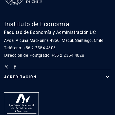
Instituto de Economía
Facultad de Economía y Administración UC
Avda. Vicuña Mackenna 4860, Macul. Santiago, Chile
Teléfono: +56 2 2354 4303
Dirección de Postgrado: +56 2 2354 4028
ACREDITACIÓN