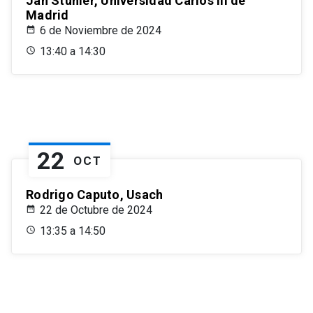
Jan Stuhler, Universidad Carlos III de
Madrid
6 de Noviembre de 2024
13:40 a 14:30
22
OCT
Rodrigo Caputo, Usach
22 de Octubre de 2024
13:35 a 14:50