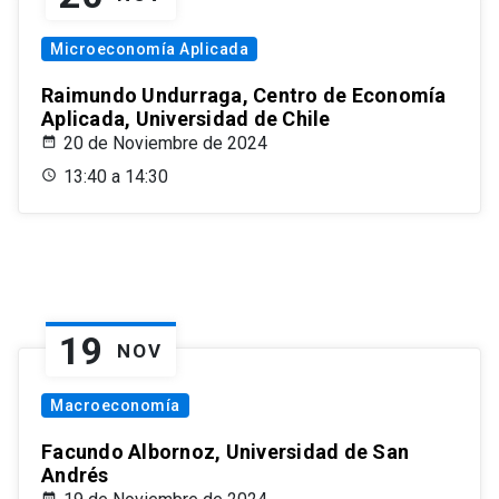
Microeconomía Aplicada
Raimundo Undurraga, Centro de Economía
Aplicada, Universidad de Chile
20 de Noviembre de 2024
13:40 a 14:30
19
NOV
Macroeconomía
Facundo Albornoz, Universidad de San
Andrés