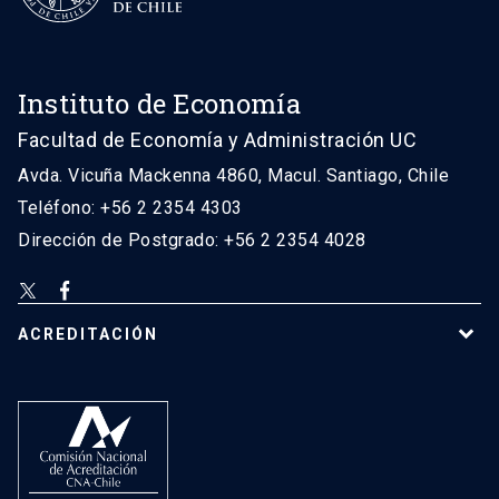
Instituto de Economía
Facultad de Economía y Administración UC
Avda. Vicuña Mackenna 4860, Macul. Santiago, Chile
Teléfono: +56 2 2354 4303
Dirección de Postgrado: +56 2 2354 4028
ACREDITACIÓN