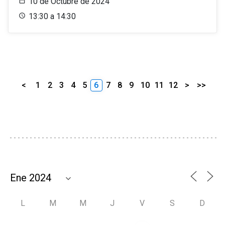
10 de Octubre de 2024
13:30 a 14:30
<
1
2
3
4
5
6
7
8
9
10
11
12
>
>>
L
M
M
J
V
S
D