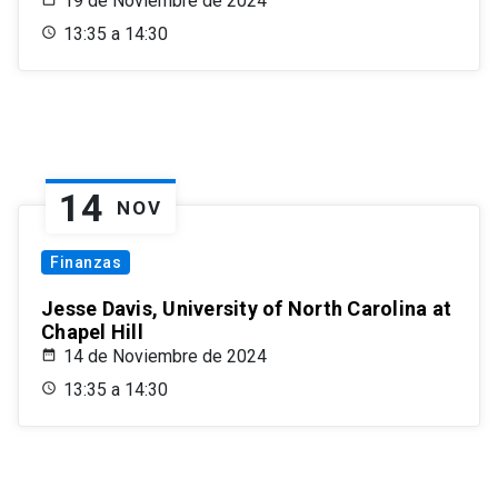
19 de Noviembre de 2024
13:35 a 14:30
14
NOV
Finanzas
Jesse Davis, University of North Carolina at
Chapel Hill
14 de Noviembre de 2024
13:35 a 14:30