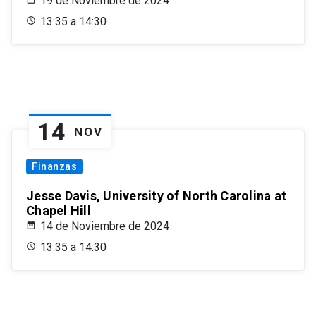
19 de Noviembre de 2024
13:35 a 14:30
14
NOV
Finanzas
Jesse Davis, University of North Carolina at
Chapel Hill
14 de Noviembre de 2024
13:35 a 14:30