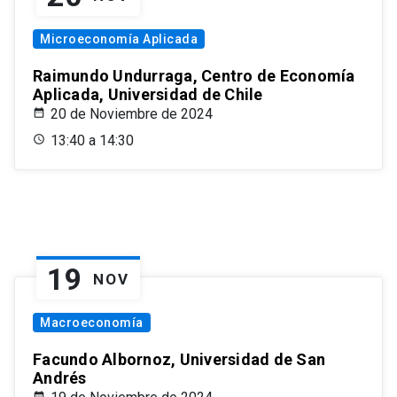
Microeconomía Aplicada
Raimundo Undurraga, Centro de Economía
Aplicada, Universidad de Chile
20 de Noviembre de 2024
13:40 a 14:30
19
NOV
Macroeconomía
Facundo Albornoz, Universidad de San
Andrés