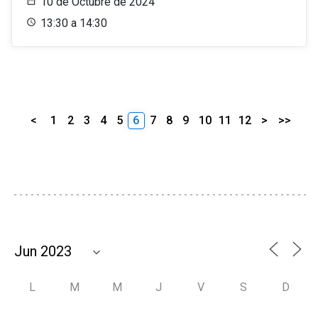
10 de Octubre de 2024
13:30 a 14:30
<
1
2
3
4
5
6
7
8
9
10
11
12
>
>>
L
M
M
J
V
S
D