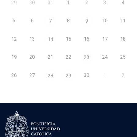
29
30
31
1
2
3
4
5
6
8
10
11
7
9
12
13
15
16
17
18
14
19
20
21
22
24
25
23
26
27
30
1
2
28
29