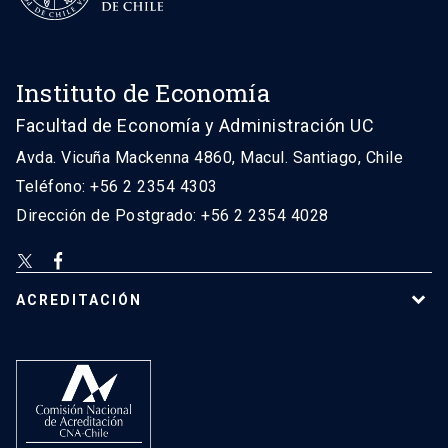
Instituto de Economía
Facultad de Economía y Administración UC
Avda. Vicuña Mackenna 4860, Macul. Santiago, Chile
Teléfono: +56 2 2354 4303
Dirección de Postgrado: +56 2 2354 4028
ACREDITACIÓN