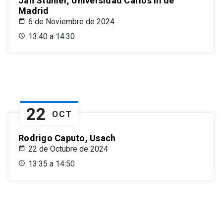
Jan Stuhler, Universidad Carlos III de
Madrid
6 de Noviembre de 2024
13:40 a 14:30
22
OCT
Rodrigo Caputo, Usach
22 de Octubre de 2024
13:35 a 14:50