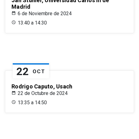
Jan Stuhler, Universidad Carlos III de
Madrid
6 de Noviembre de 2024
13:40 a 14:30
22
OCT
Rodrigo Caputo, Usach
22 de Octubre de 2024
13:35 a 14:50