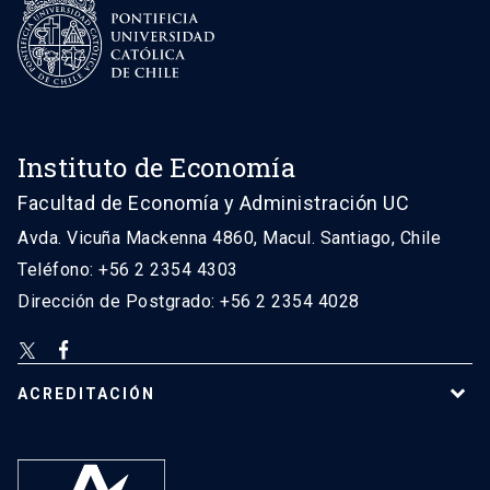
Instituto de Economía
Facultad de Economía y Administración UC
Avda. Vicuña Mackenna 4860, Macul. Santiago, Chile
Teléfono: +56 2 2354 4303
Dirección de Postgrado: +56 2 2354 4028
ACREDITACIÓN