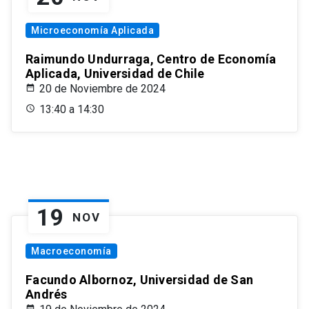
Microeconomía Aplicada
Raimundo Undurraga, Centro de Economía
Aplicada, Universidad de Chile
20 de Noviembre de 2024
13:40 a 14:30
19
NOV
Macroeconomía
Facundo Albornoz, Universidad de San
Andrés