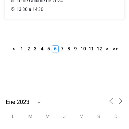
10 de Octubre de 2024
13:30 a 14:30
<
1
2
3
4
5
6
7
8
9
10
11
12
>
>>
L
M
M
J
V
S
D