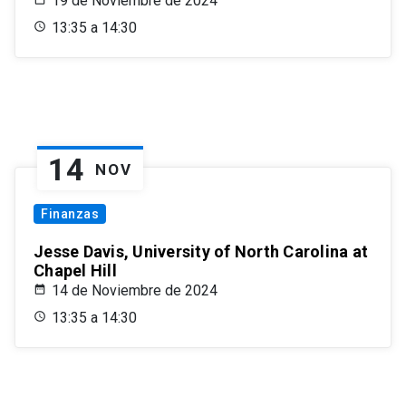
19 de Noviembre de 2024
13:35 a 14:30
14
NOV
Finanzas
Jesse Davis, University of North Carolina at
Chapel Hill
14 de Noviembre de 2024
13:35 a 14:30