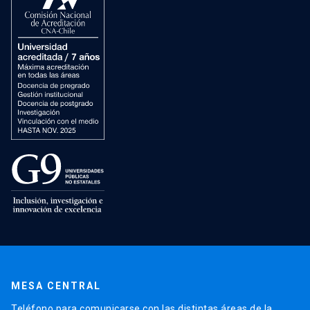
MESA CENTRAL
Teléfono para comunicarse con las distintas áreas de la