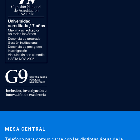
MESA CENTRAL
Teléfono para comunicarse con las distintas áreas de la