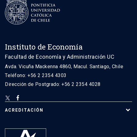
Instituto de Economía
Facultad de Economía y Administración UC
Avda. Vicuña Mackenna 4860, Macul. Santiago, Chile
Teléfono: +56 2 2354 4303
Dirección de Postgrado: +56 2 2354 4028
ACREDITACIÓN