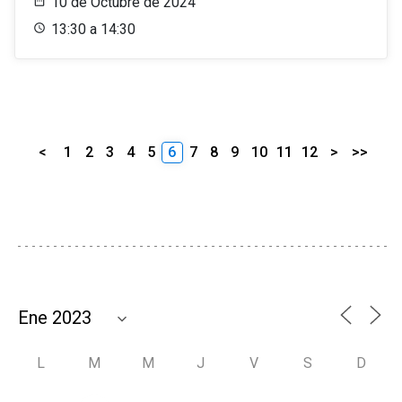
10 de Octubre de 2024
13:30 a 14:30
<
1
2
3
4
5
6
7
8
9
10
11
12
>
>>
L
M
M
J
V
S
D