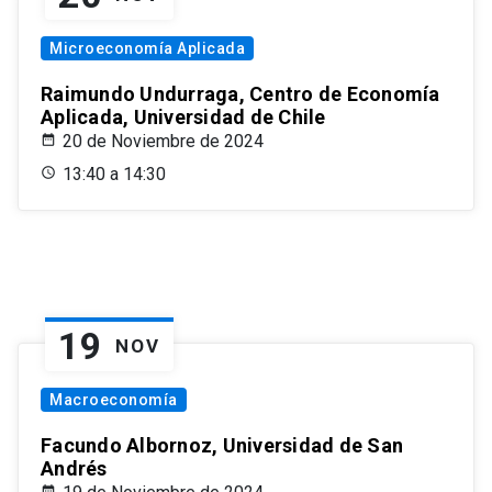
Microeconomía Aplicada
Raimundo Undurraga, Centro de Economía
Aplicada, Universidad de Chile
20 de Noviembre de 2024
13:40 a 14:30
19
NOV
Macroeconomía
Facundo Albornoz, Universidad de San
Andrés