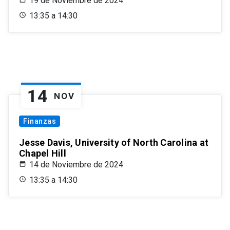
19 de Noviembre de 2024
13:35 a 14:30
14
NOV
Finanzas
Jesse Davis, University of North Carolina at
Chapel Hill
14 de Noviembre de 2024
13:35 a 14:30