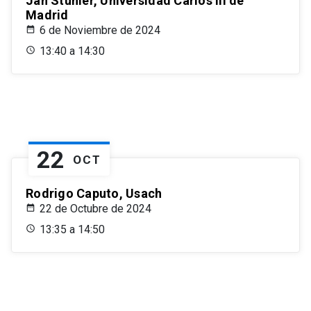
Jan Stuhler, Universidad Carlos III de
Madrid
6 de Noviembre de 2024
13:40 a 14:30
22
OCT
Rodrigo Caputo, Usach
22 de Octubre de 2024
13:35 a 14:50