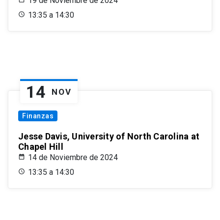
19 de Noviembre de 2024
13:35 a 14:30
14
NOV
Finanzas
Jesse Davis, University of North Carolina at
Chapel Hill
14 de Noviembre de 2024
13:35 a 14:30