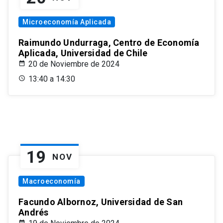
Microeconomía Aplicada
Raimundo Undurraga, Centro de Economía
Aplicada, Universidad de Chile
20 de Noviembre de 2024
13:40 a 14:30
19
NOV
Macroeconomía
Facundo Albornoz, Universidad de San
Andrés