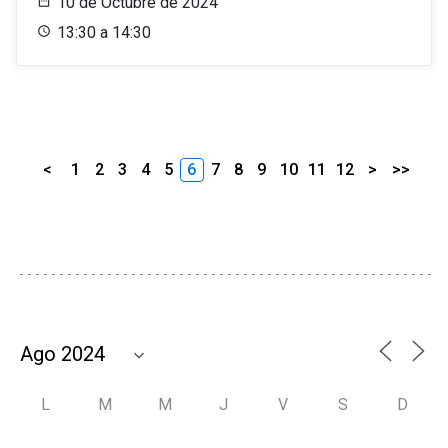
10 de Octubre de 2024
13:30 a 14:30
<
1
2
3
4
5
6
7
8
9
10
11
12
>
>>
L
M
M
J
V
S
D