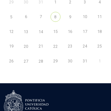
29
30
31
1
2
3
4
6
7
10
11
5
8
9
12
15
16
17
18
13
14
19
21
23
24
25
20
22
26
29
30
31
1
27
28