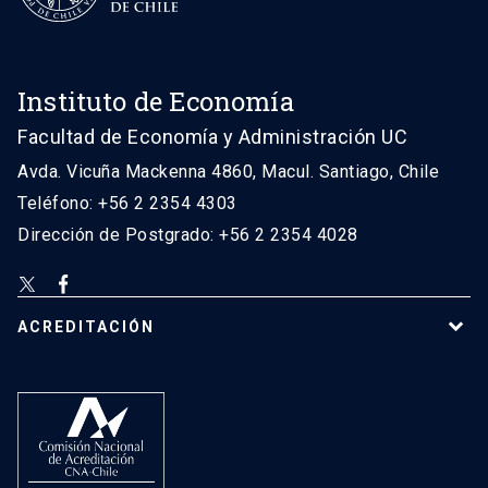
Instituto de Economía
Facultad de Economía y Administración UC
Avda. Vicuña Mackenna 4860, Macul. Santiago, Chile
Teléfono: +56 2 2354 4303
Dirección de Postgrado: +56 2 2354 4028
ACREDITACIÓN