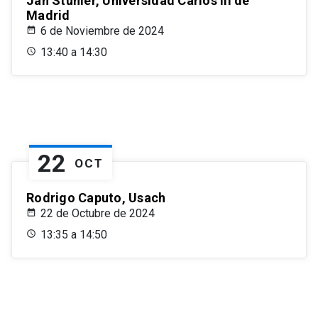
Jan Stuhler, Universidad Carlos III de
Madrid
6 de Noviembre de 2024
13:40 a 14:30
22
OCT
Rodrigo Caputo, Usach
22 de Octubre de 2024
13:35 a 14:50