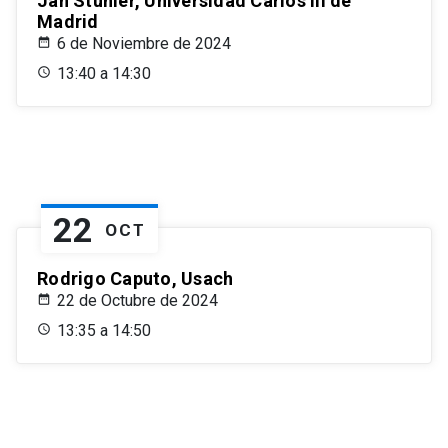
Jan Stuhler, Universidad Carlos III de
Madrid
6 de Noviembre de 2024
13:40 a 14:30
22
OCT
Rodrigo Caputo, Usach
22 de Octubre de 2024
13:35 a 14:50