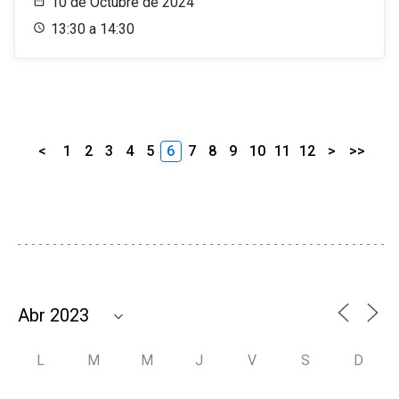
10 de Octubre de 2024
13:30 a 14:30
<
1
2
3
4
5
6
7
8
9
10
11
12
>
>>
L
M
M
J
V
S
D