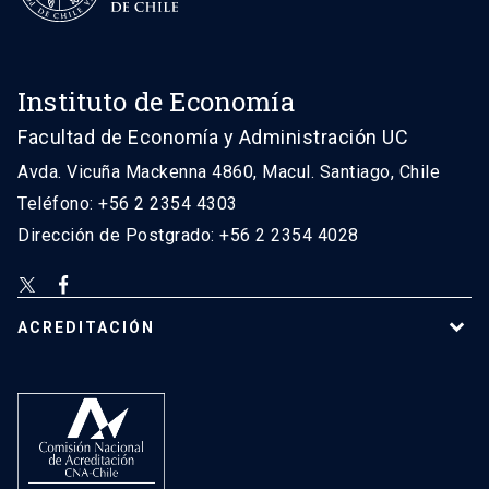
Instituto de Economía
Facultad de Economía y Administración UC
Avda. Vicuña Mackenna 4860, Macul. Santiago, Chile
Teléfono: +56 2 2354 4303
Dirección de Postgrado: +56 2 2354 4028
ACREDITACIÓN