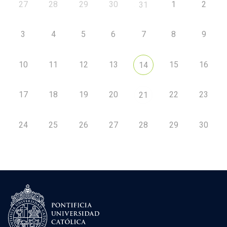
27
28
29
30
1
2
31
3
4
5
6
7
8
9
10
11
12
13
15
16
14
17
18
19
20
22
23
21
24
25
26
27
28
29
30