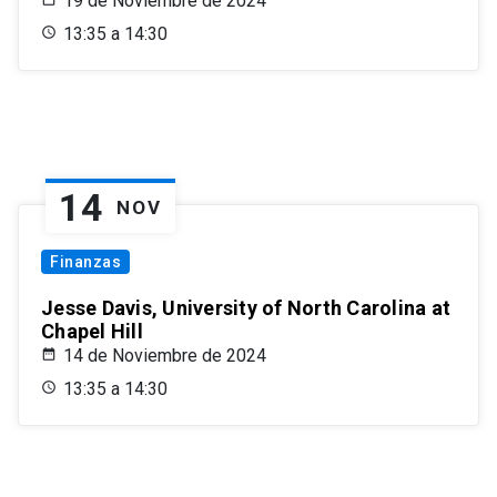
19 de Noviembre de 2024
13:35 a 14:30
14
NOV
Finanzas
Jesse Davis, University of North Carolina at
Chapel Hill
14 de Noviembre de 2024
13:35 a 14:30