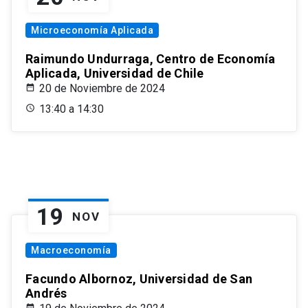
Microeconomía Aplicada
Raimundo Undurraga, Centro de Economía
Aplicada, Universidad de Chile
20 de Noviembre de 2024
13:40 a 14:30
19
NOV
Macroeconomía
Facundo Albornoz, Universidad de San
Andrés