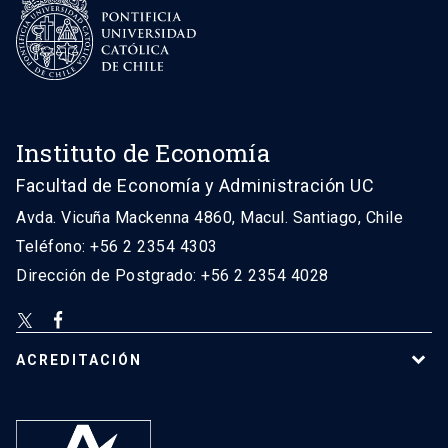
Instituto de Economía
Facultad de Economía y Administración UC
Avda. Vicuña Mackenna 4860, Macul. Santiago, Chile
Teléfono: +56 2 2354 4303
Dirección de Postgrado: +56 2 2354 4028
ACREDITACIÓN