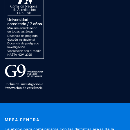
MESA CENTRAL
Teléfono para comunicarse con las distintas áreas de la