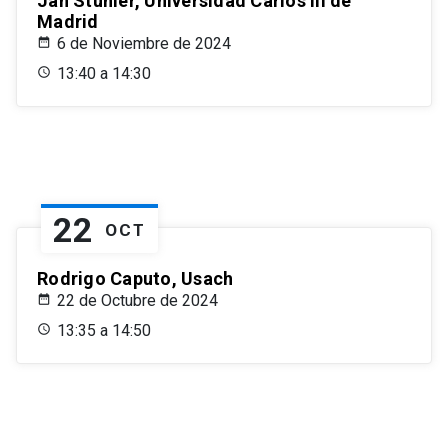
Jan Stuhler, Universidad Carlos III de
Madrid
6 de Noviembre de 2024
13:40 a 14:30
22
OCT
Rodrigo Caputo, Usach
22 de Octubre de 2024
13:35 a 14:50