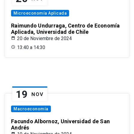
Microeconomía Aplicada
Raimundo Undurraga, Centro de Economía
Aplicada, Universidad de Chile
20 de Noviembre de 2024
13:40 a 14:30
19
NOV
Macroeconomía
Facundo Albornoz, Universidad de San
Andrés