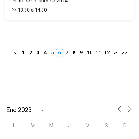
10 de Octubre de 2024
13:30 a 14:30
<
1
2
3
4
5
6
7
8
9
10
11
12
>
>>
L
M
M
J
V
S
D