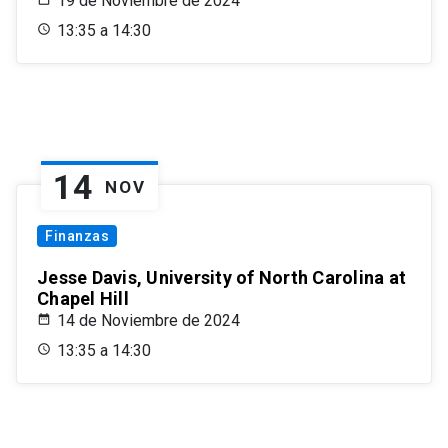
19 de Noviembre de 2024
13:35 a 14:30
14
NOV
Finanzas
Jesse Davis, University of North Carolina at
Chapel Hill
14 de Noviembre de 2024
13:35 a 14:30