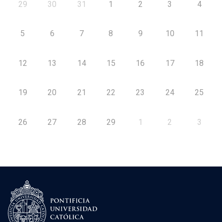
29
30
31
1
2
3
4
5
6
7
8
9
10
11
12
13
14
15
16
17
18
19
20
21
22
23
24
25
26
27
28
29
1
2
3