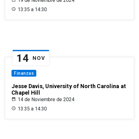
19 de Noviembre de 2024
13:35 a 14:30
14
NOV
Finanzas
Jesse Davis, University of North Carolina at
Chapel Hill
14 de Noviembre de 2024
13:35 a 14:30