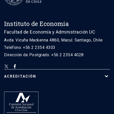
Instituto de Economía
Facultad de Economía y Administración UC
Avda. Vicuña Mackenna 4860, Macul. Santiago, Chile
Teléfono: +56 2 2354 4303
Dirección de Postgrado: +56 2 2354 4028
ACREDITACIÓN