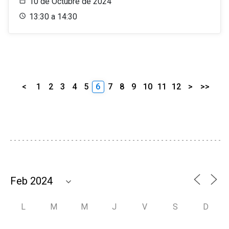
10 de Octubre de 2024
13:30 a 14:30
<
1
2
3
4
5
6
7
8
9
10
11
12
>
>>
L
M
M
J
V
S
D