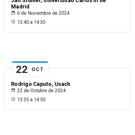
Jan Stuhler, Universidad Carlos III de
Madrid
6 de Noviembre de 2024
13:40 a 14:30
22
OCT
Rodrigo Caputo, Usach
22 de Octubre de 2024
13:35 a 14:50