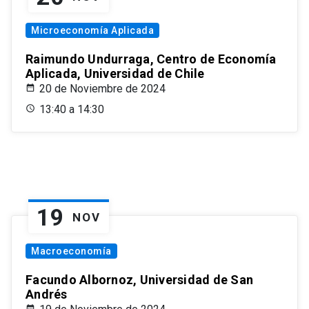
Microeconomía Aplicada
Raimundo Undurraga, Centro de Economía
Aplicada, Universidad de Chile
20 de Noviembre de 2024
13:40 a 14:30
19
NOV
Macroeconomía
Facundo Albornoz, Universidad de San
Andrés