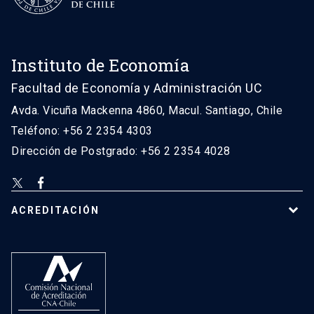
Instituto de Economía
Facultad de Economía y Administración UC
Avda. Vicuña Mackenna 4860, Macul. Santiago, Chile
Teléfono: +56 2 2354 4303
Dirección de Postgrado: +56 2 2354 4028
ACREDITACIÓN