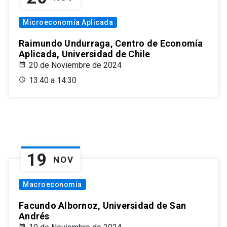
Microeconomía Aplicada
Raimundo Undurraga, Centro de Economía
Aplicada, Universidad de Chile
20 de Noviembre de 2024
13:40 a 14:30
19
NOV
Macroeconomía
Facundo Albornoz, Universidad de San
Andrés