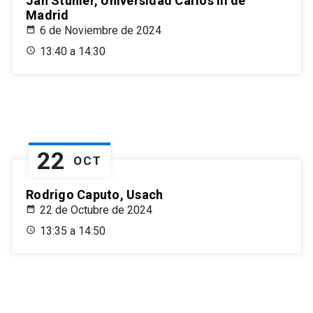
Jan Stuhler, Universidad Carlos III de
Madrid
6 de Noviembre de 2024
13:40 a 14:30
22
OCT
Rodrigo Caputo, Usach
22 de Octubre de 2024
13:35 a 14:50