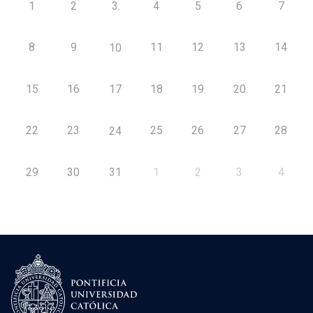
1
2
3
4
5
6
7
8
9
11
12
13
14
10
15
16
17
18
19
20
21
22
23
25
26
27
28
24
29
30
31
1
2
3
4