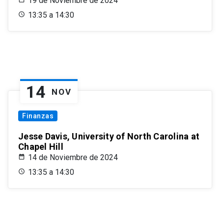
19 de Noviembre de 2024
13:35 a 14:30
14
NOV
Finanzas
Jesse Davis, University of North Carolina at
Chapel Hill
14 de Noviembre de 2024
13:35 a 14:30