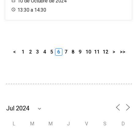
10 de Octubre de 2024
13:30 a 14:30
<
1
2
3
4
5
6
7
8
9
10
11
12
>
>>
L
M
M
J
V
S
D