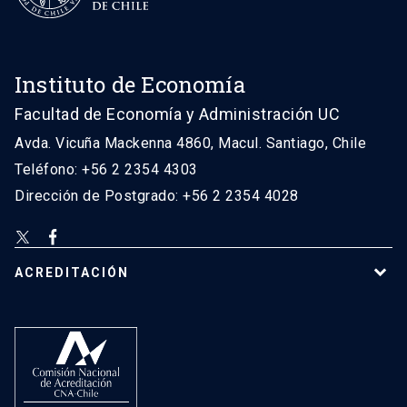
Instituto de Economía
Facultad de Economía y Administración UC
Avda. Vicuña Mackenna 4860, Macul. Santiago, Chile
Teléfono: +56 2 2354 4303
Dirección de Postgrado: +56 2 2354 4028
ACREDITACIÓN