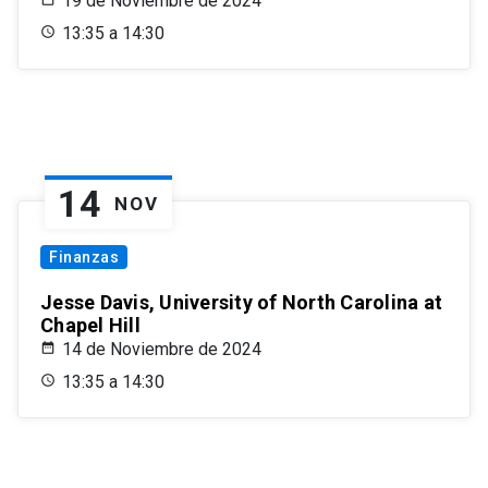
19 de Noviembre de 2024
13:35 a 14:30
14
NOV
Finanzas
Jesse Davis, University of North Carolina at
Chapel Hill
14 de Noviembre de 2024
13:35 a 14:30