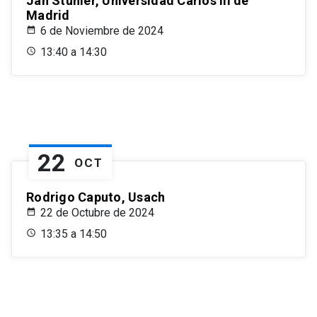
Jan Stuhler, Universidad Carlos III de
Madrid
6 de Noviembre de 2024
13:40 a 14:30
22
OCT
Rodrigo Caputo, Usach
22 de Octubre de 2024
13:35 a 14:50