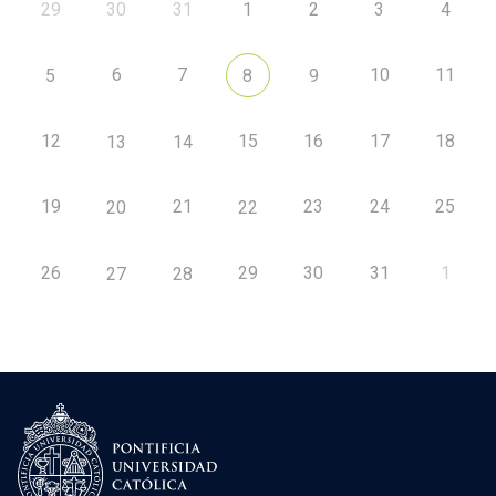
29
30
31
1
2
3
4
6
7
10
11
5
8
9
12
15
16
17
18
13
14
19
21
23
24
25
20
22
26
29
30
31
1
27
28