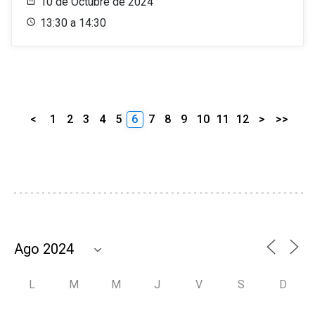
10 de Octubre de 2024
13:30 a 14:30
<
1
2
3
4
5
6
7
8
9
10
11
12
>
>>
L
M
M
J
V
S
D