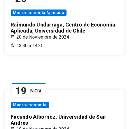
Microeconomía Aplicada
Raimundo Undurraga, Centro de Economía
Aplicada, Universidad de Chile
20 de Noviembre de 2024
13:40 a 14:30
19
NOV
Macroeconomía
Facundo Albornoz, Universidad de San
Andrés