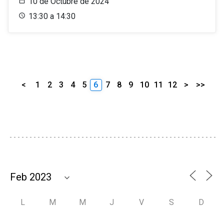
10 de Octubre de 2024
13:30 a 14:30
<
1
2
3
4
5
6
7
8
9
10
11
12
>
>>
L
M
M
J
V
S
D