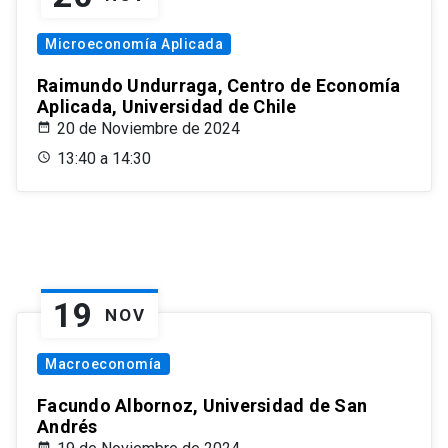
Microeconomía Aplicada
Raimundo Undurraga, Centro de Economía
Aplicada, Universidad de Chile
20 de Noviembre de 2024
13:40 a 14:30
19
NOV
Macroeconomía
Facundo Albornoz, Universidad de San
Andrés