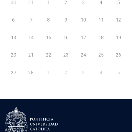
30
31
1
2
3
4
5
6
7
8
9
10
11
12
13
14
15
16
17
18
19
20
21
22
23
24
25
26
27
28
1
2
3
4
5