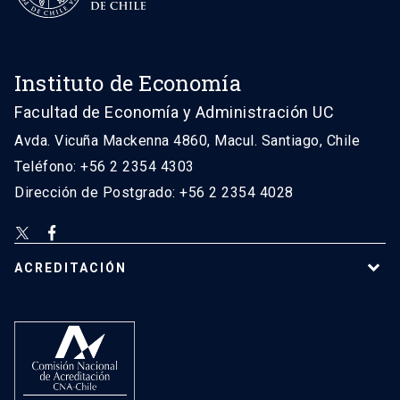
Instituto de Economía
Facultad de Economía y Administración UC
Avda. Vicuña Mackenna 4860, Macul. Santiago, Chile
Teléfono: +56 2 2354 4303
Dirección de Postgrado: +56 2 2354 4028
ACREDITACIÓN