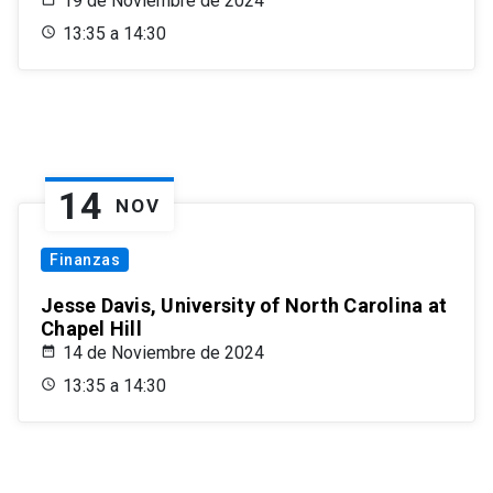
19 de Noviembre de 2024
13:35 a 14:30
14
NOV
Finanzas
Jesse Davis, University of North Carolina at
Chapel Hill
14 de Noviembre de 2024
13:35 a 14:30