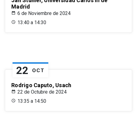
Jan Stuhler, Universidad Carlos III de
Madrid
6 de Noviembre de 2024
13:40 a 14:30
22
OCT
Rodrigo Caputo, Usach
22 de Octubre de 2024
13:35 a 14:50