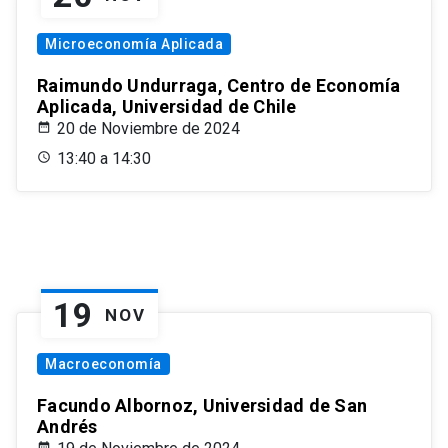
Microeconomía Aplicada
Raimundo Undurraga, Centro de Economía
Aplicada, Universidad de Chile
20 de Noviembre de 2024
13:40 a 14:30
19
NOV
Macroeconomía
Facundo Albornoz, Universidad de San
Andrés