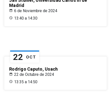
Jan Stuhler, Universidad Carlos III de
Madrid
6 de Noviembre de 2024
13:40 a 14:30
22
OCT
Rodrigo Caputo, Usach
22 de Octubre de 2024
13:35 a 14:50