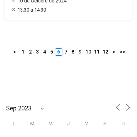
10 de Octubre de 2024
13:30 a 14:30
<
1
2
3
4
5
6
7
8
9
10
11
12
>
>>
L
M
M
J
V
S
D