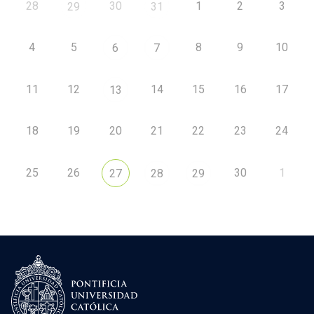
28
30
1
2
3
29
31
4
5
8
9
10
6
7
11
12
14
15
16
17
13
18
19
20
21
22
23
24
25
26
30
1
27
28
29