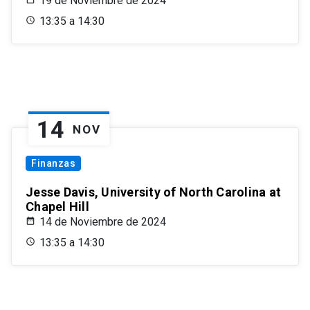
19 de Noviembre de 2024
13:35 a 14:30
14
NOV
Finanzas
Jesse Davis, University of North Carolina at
Chapel Hill
14 de Noviembre de 2024
13:35 a 14:30