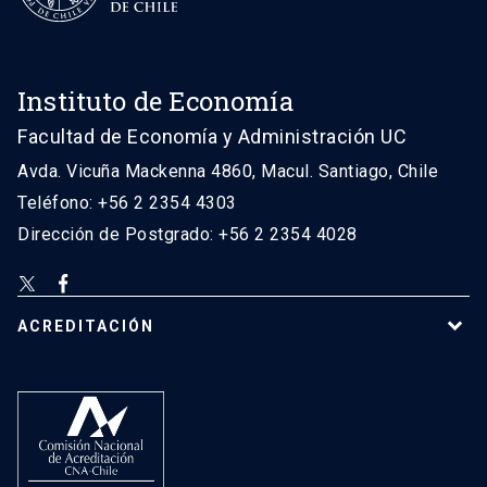
Instituto de Economía
Facultad de Economía y Administración UC
Avda. Vicuña Mackenna 4860, Macul. Santiago, Chile
Teléfono: +56 2 2354 4303
Dirección de Postgrado: +56 2 2354 4028
ACREDITACIÓN