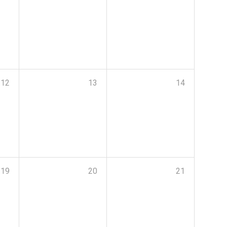
12
13
14
19
20
21