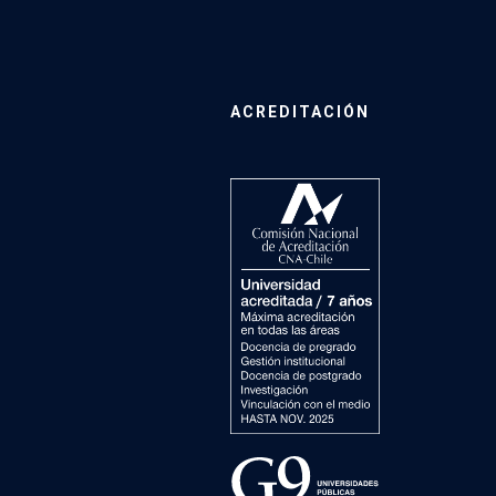
ACREDITACIÓN