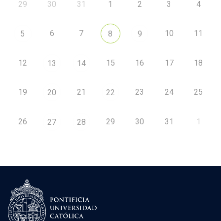
29
30
31
1
2
3
4
6
7
10
11
5
8
9
12
15
16
17
18
13
14
19
21
23
24
25
20
22
26
29
30
31
1
27
28