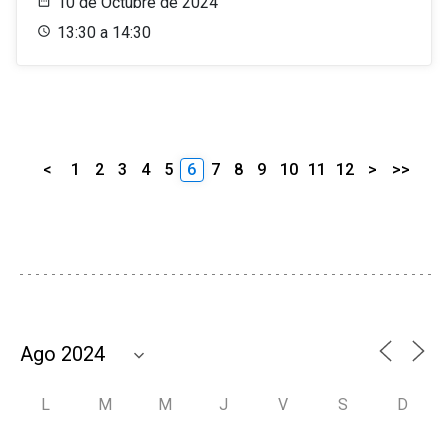
10 de Octubre de 2024
13:30 a 14:30
<
1
2
3
4
5
6
7
8
9
10
11
12
>
>>
L
M
M
J
V
S
D