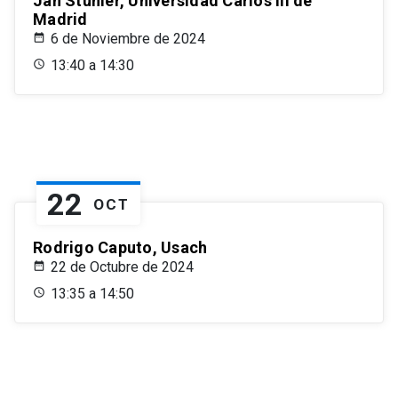
Jan Stuhler, Universidad Carlos III de
Madrid
6 de Noviembre de 2024
13:40 a 14:30
22
OCT
Rodrigo Caputo, Usach
22 de Octubre de 2024
13:35 a 14:50