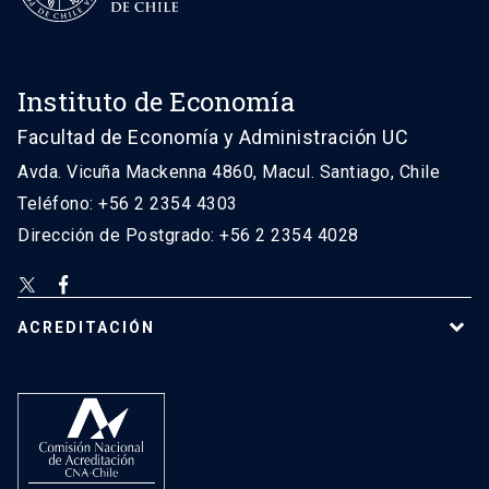
Instituto de Economía
Facultad de Economía y Administración UC
Avda. Vicuña Mackenna 4860, Macul. Santiago, Chile
Teléfono: +56 2 2354 4303
Dirección de Postgrado: +56 2 2354 4028
ACREDITACIÓN