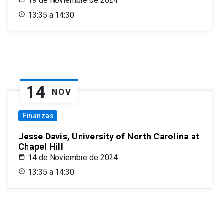
19 de Noviembre de 2024
13:35 a 14:30
14
NOV
Finanzas
Jesse Davis, University of North Carolina at
Chapel Hill
14 de Noviembre de 2024
13:35 a 14:30