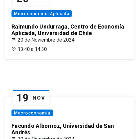
Microeconomía Aplicada
Raimundo Undurraga, Centro de Economía
Aplicada, Universidad de Chile
20 de Noviembre de 2024
13:40 a 14:30
19
NOV
Macroeconomía
Facundo Albornoz, Universidad de San
Andrés