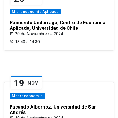
Microeconomía Aplicada
Raimundo Undurraga, Centro de Economía
Aplicada, Universidad de Chile
20 de Noviembre de 2024
13:40 a 14:30
19
NOV
Macroeconomía
Facundo Albornoz, Universidad de San
Andrés