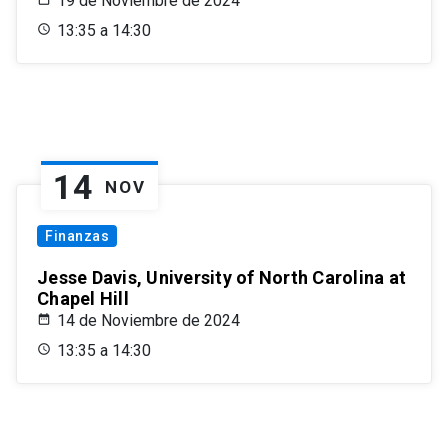
19 de Noviembre de 2024
13:35 a 14:30
14
NOV
Finanzas
Jesse Davis, University of North Carolina at
Chapel Hill
14 de Noviembre de 2024
13:35 a 14:30