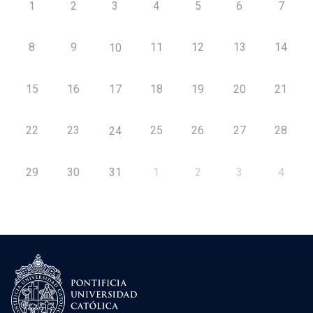
1
2
3
4
5
6
7
8
9
11
12
13
14
10
15
16
17
18
19
20
21
22
23
25
26
27
28
24
29
30
31
1
2
3
4