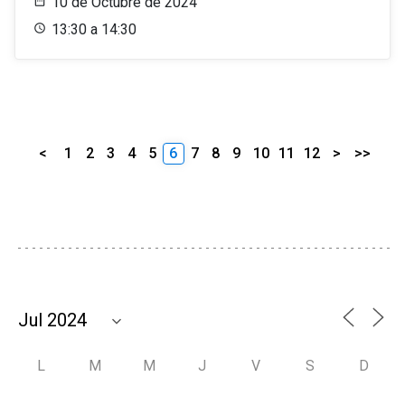
10 de Octubre de 2024
13:30 a 14:30
<
1
2
3
4
5
6
7
8
9
10
11
12
>
>>
L
M
M
J
V
S
D