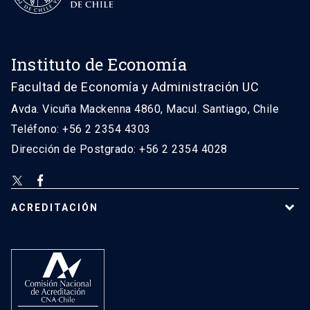
Instituto de Economía
Facultad de Economía y Administración UC
Avda. Vicuña Mackenna 4860, Macul. Santiago, Chile
Teléfono: +56 2 2354 4303
Dirección de Postgrado: +56 2 2354 4028
ACREDITACIÓN