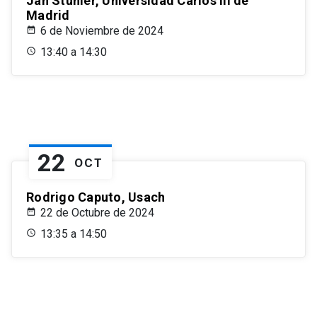
Jan Stuhler, Universidad Carlos III de
Madrid
6 de Noviembre de 2024
13:40 a 14:30
22
OCT
Rodrigo Caputo, Usach
22 de Octubre de 2024
13:35 a 14:50