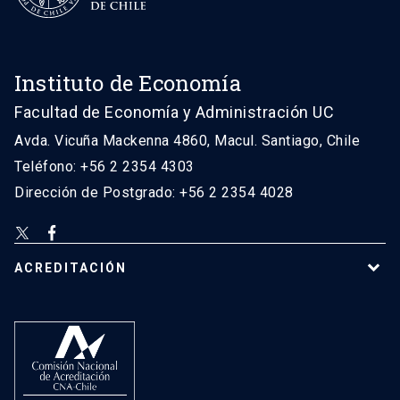
Instituto de Economía
Facultad de Economía y Administración UC
Avda. Vicuña Mackenna 4860, Macul. Santiago, Chile
Teléfono: +56 2 2354 4303
Dirección de Postgrado: +56 2 2354 4028
ACREDITACIÓN