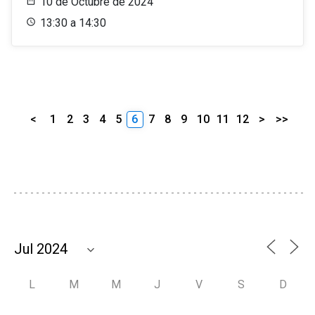
10 de Octubre de 2024
13:30 a 14:30
<
1
2
3
4
5
6
7
8
9
10
11
12
>
>>
L
M
M
J
V
S
D