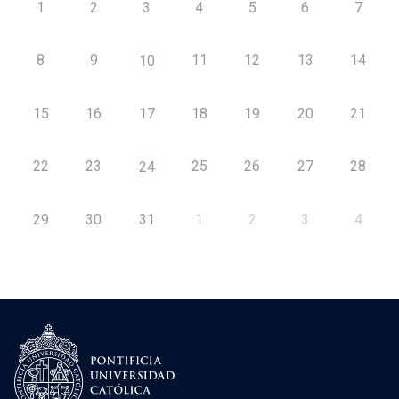
1
2
3
4
5
6
7
8
9
11
12
13
14
10
15
16
17
18
19
20
21
22
23
25
26
27
28
24
29
30
31
1
2
3
4