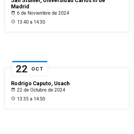
Jan Stuhler, Universidad Carlos III de
Madrid
6 de Noviembre de 2024
13:40 a 14:30
22
OCT
Rodrigo Caputo, Usach
22 de Octubre de 2024
13:35 a 14:50