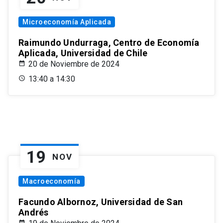
Microeconomía Aplicada
Raimundo Undurraga, Centro de Economía
Aplicada, Universidad de Chile
20 de Noviembre de 2024
13:40 a 14:30
19
NOV
Macroeconomía
Facundo Albornoz, Universidad de San
Andrés