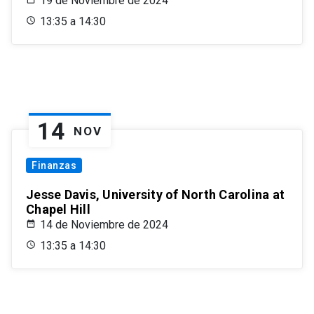
19 de Noviembre de 2024
13:35 a 14:30
14
NOV
Finanzas
Jesse Davis, University of North Carolina at
Chapel Hill
14 de Noviembre de 2024
13:35 a 14:30