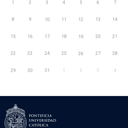
1
2
3
4
5
6
7
8
9
11
13
14
10
12
15
16
17
18
20
21
19
22
23
24
25
27
28
26
29
30
31
1
2
3
4