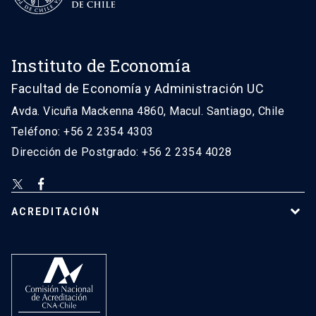
Instituto de Economía
Facultad de Economía y Administración UC
Avda. Vicuña Mackenna 4860, Macul. Santiago, Chile
Teléfono: +56 2 2354 4303
Dirección de Postgrado: +56 2 2354 4028
ACREDITACIÓN