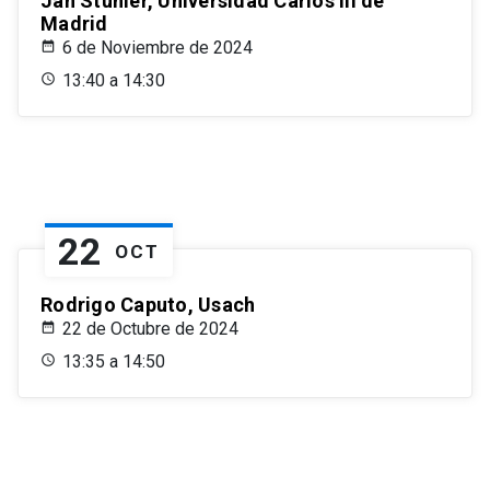
Jan Stuhler, Universidad Carlos III de
Madrid
6 de Noviembre de 2024
13:40 a 14:30
22
OCT
Rodrigo Caputo, Usach
22 de Octubre de 2024
13:35 a 14:50