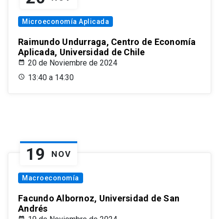
Microeconomía Aplicada
Raimundo Undurraga, Centro de Economía
Aplicada, Universidad de Chile
20 de Noviembre de 2024
13:40 a 14:30
19
NOV
Macroeconomía
Facundo Albornoz, Universidad de San
Andrés