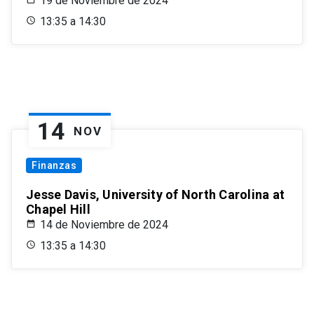
19 de Noviembre de 2024
13:35 a 14:30
14
NOV
Finanzas
Jesse Davis, University of North Carolina at
Chapel Hill
14 de Noviembre de 2024
13:35 a 14:30