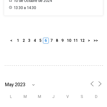
10 de Octubre de 2024
13:30 a 14:30
<
1
2
3
4
5
6
7
8
9
10
11
12
>
>>
L
M
M
J
V
S
D