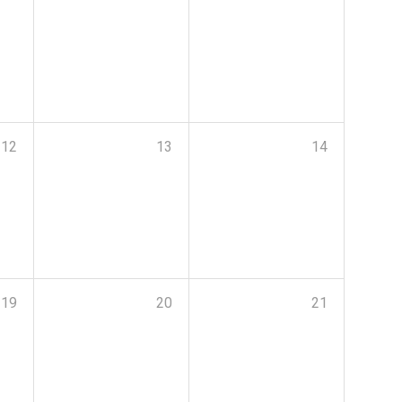
12
13
14
19
20
21