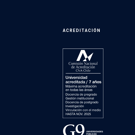
ACREDITACIÓN