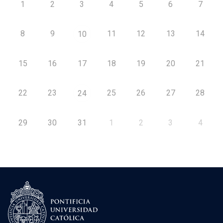
1
2
3
4
5
6
7
8
9
11
12
13
14
10
15
16
17
18
19
20
21
22
23
25
26
27
28
24
29
30
31
1
2
3
4