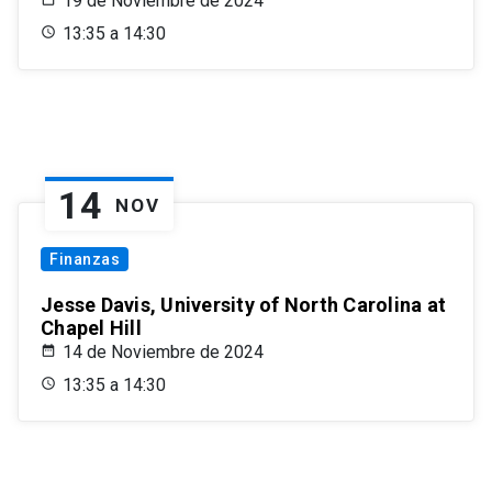
19 de Noviembre de 2024
13:35 a 14:30
14
NOV
Finanzas
Jesse Davis, University of North Carolina at
Chapel Hill
14 de Noviembre de 2024
13:35 a 14:30