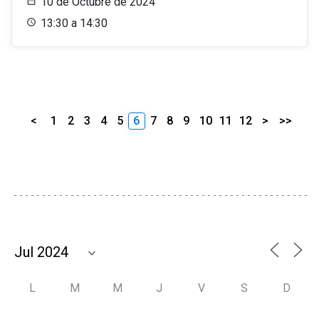
10 de Octubre de 2024
13:30 a 14:30
<
1
2
3
4
5
6
7
8
9
10
11
12
>
>>
L
M
M
J
V
S
D