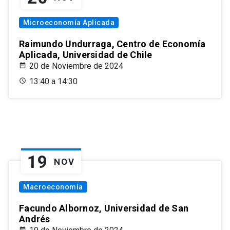
Microeconomía Aplicada
Raimundo Undurraga, Centro de Economía
Aplicada, Universidad de Chile
20 de Noviembre de 2024
13:40 a 14:30
19
NOV
Macroeconomía
Facundo Albornoz, Universidad de San
Andrés