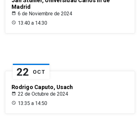
Jan Stuhler, Universidad Carlos III de
Madrid
6 de Noviembre de 2024
13:40 a 14:30
22
OCT
Rodrigo Caputo, Usach
22 de Octubre de 2024
13:35 a 14:50