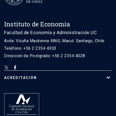
Instituto de Economía
Facultad de Economía y Administración UC
Avda. Vicuña Mackenna 4860, Macul. Santiago, Chile
Teléfono: +56 2 2354 4303
Dirección de Postgrado: +56 2 2354 4028
ACREDITACIÓN