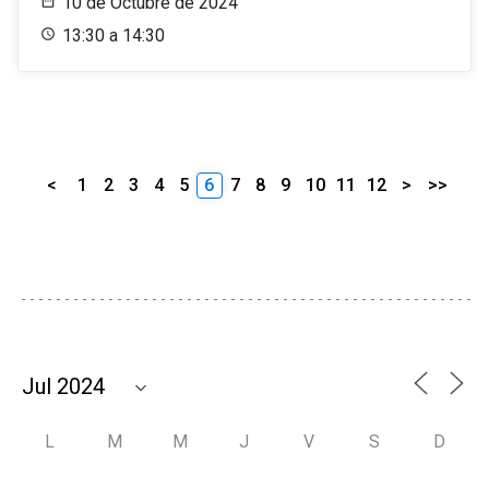
10 de Octubre de 2024
13:30 a 14:30
<
1
2
3
4
5
6
7
8
9
10
11
12
>
>>
L
M
M
J
V
S
D