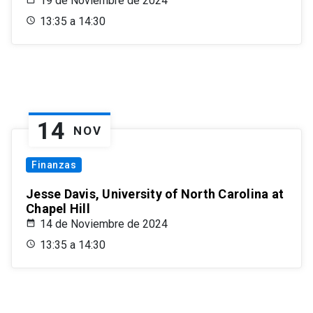
19 de Noviembre de 2024
13:35 a 14:30
14
NOV
Finanzas
Jesse Davis, University of North Carolina at
Chapel Hill
14 de Noviembre de 2024
13:35 a 14:30