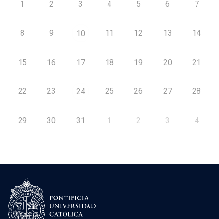
1
2
3
4
5
6
7
8
9
11
12
13
14
10
15
16
17
18
19
20
21
22
23
25
26
27
28
24
29
30
31
1
2
3
4