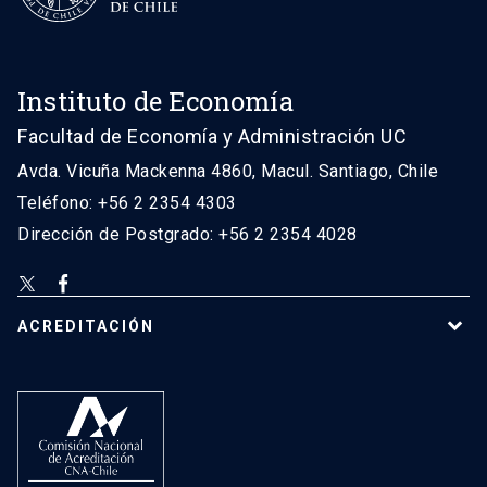
Instituto de Economía
Facultad de Economía y Administración UC
Avda. Vicuña Mackenna 4860, Macul. Santiago, Chile
Teléfono: +56 2 2354 4303
Dirección de Postgrado: +56 2 2354 4028
ACREDITACIÓN