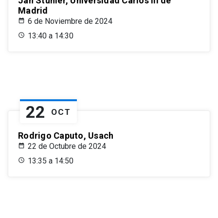
Jan Stuhler, Universidad Carlos III de
Madrid
6 de Noviembre de 2024
13:40 a 14:30
22
OCT
Rodrigo Caputo, Usach
22 de Octubre de 2024
13:35 a 14:50