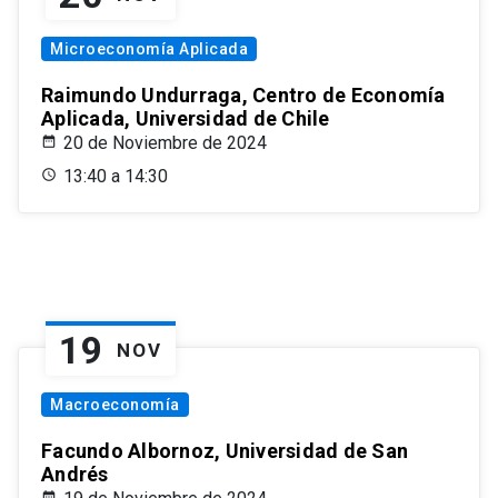
Microeconomía Aplicada
Raimundo Undurraga, Centro de Economía
Aplicada, Universidad de Chile
20 de Noviembre de 2024
13:40 a 14:30
19
NOV
Macroeconomía
Facundo Albornoz, Universidad de San
Andrés