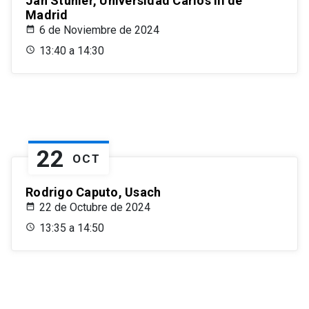
Jan Stuhler, Universidad Carlos III de
Madrid
6 de Noviembre de 2024
13:40 a 14:30
22
OCT
Rodrigo Caputo, Usach
22 de Octubre de 2024
13:35 a 14:50