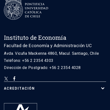
Instituto de Economía
Facultad de Economía y Administración UC
Avda. Vicuña Mackenna 4860, Macul. Santiago, Chile
Teléfono: +56 2 2354 4303
Dirección de Postgrado: +56 2 2354 4028
ACREDITACIÓN