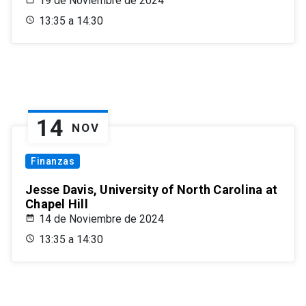
19 de Noviembre de 2024
13:35 a 14:30
14
NOV
Finanzas
Jesse Davis, University of North Carolina at
Chapel Hill
14 de Noviembre de 2024
13:35 a 14:30