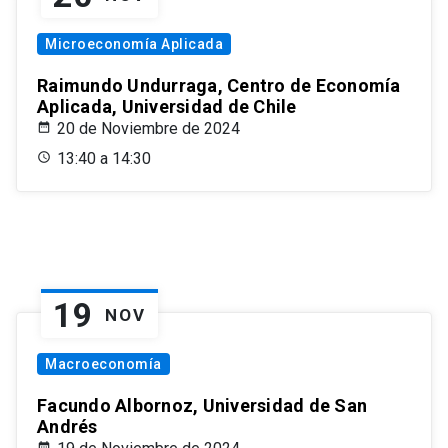
Microeconomía Aplicada
Raimundo Undurraga, Centro de Economía
Aplicada, Universidad de Chile
20 de Noviembre de 2024
13:40 a 14:30
19
NOV
Macroeconomía
Facundo Albornoz, Universidad de San
Andrés