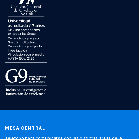
MESA CENTRAL
Teléfono para comunicarse con las distintas áreas de la