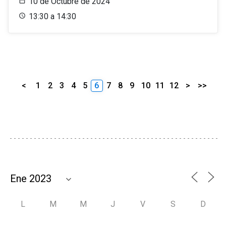
10 de Octubre de 2024
13:30 a 14:30
<
1
2
3
4
5
6
7
8
9
10
11
12
>
>>
L
M
M
J
V
S
D