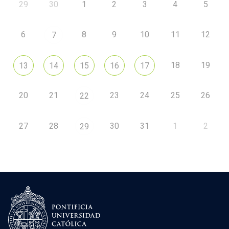
29
30
1
2
3
4
5
6
8
9
10
11
12
7
18
19
13
14
15
16
17
20
21
23
24
25
26
22
27
28
30
31
1
2
29