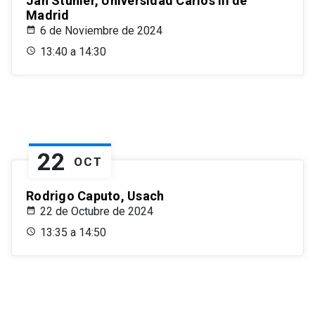
Jan Stuhler, Universidad Carlos III de
Madrid
6 de Noviembre de 2024
13:40 a 14:30
22
OCT
Rodrigo Caputo, Usach
22 de Octubre de 2024
13:35 a 14:50