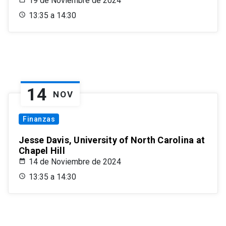
19 de Noviembre de 2024
13:35 a 14:30
14
NOV
Finanzas
Jesse Davis, University of North Carolina at
Chapel Hill
14 de Noviembre de 2024
13:35 a 14:30