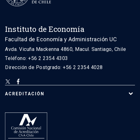
Instituto de Economía
Facultad de Economía y Administración UC
Avda. Vicuña Mackenna 4860, Macul. Santiago, Chile
Teléfono: +56 2 2354 4303
Dirección de Postgrado: +56 2 2354 4028
ACREDITACIÓN