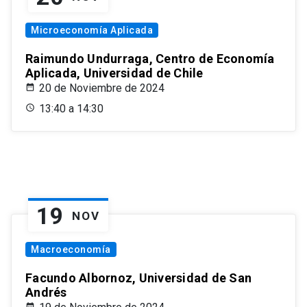
Microeconomía Aplicada
Raimundo Undurraga, Centro de Economía
Aplicada, Universidad de Chile
20 de Noviembre de 2024
13:40 a 14:30
19
NOV
Macroeconomía
Facundo Albornoz, Universidad de San
Andrés