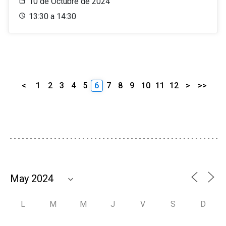
10 de Octubre de 2024
13:30 a 14:30
<
1
2
3
4
5
6
7
8
9
10
11
12
>
>>
L
M
M
J
V
S
D