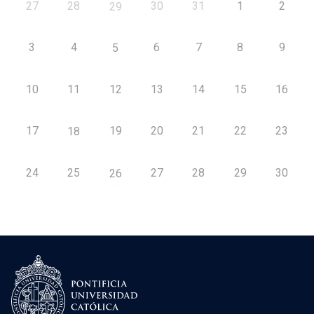
27
28
30
31
1
2
29
3
4
6
7
8
9
5
10
11
12
13
14
15
16
17
19
20
21
22
23
18
24
25
27
28
29
30
26