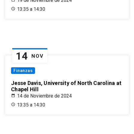
19 de Noviembre de 2024
13:35 a 14:30
14
NOV
Finanzas
Jesse Davis, University of North Carolina at
Chapel Hill
14 de Noviembre de 2024
13:35 a 14:30