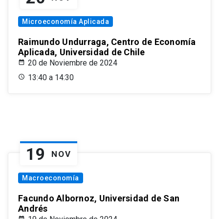
Microeconomía Aplicada
Raimundo Undurraga, Centro de Economía
Aplicada, Universidad de Chile
20 de Noviembre de 2024
13:40 a 14:30
19
NOV
Macroeconomía
Facundo Albornoz, Universidad de San
Andrés