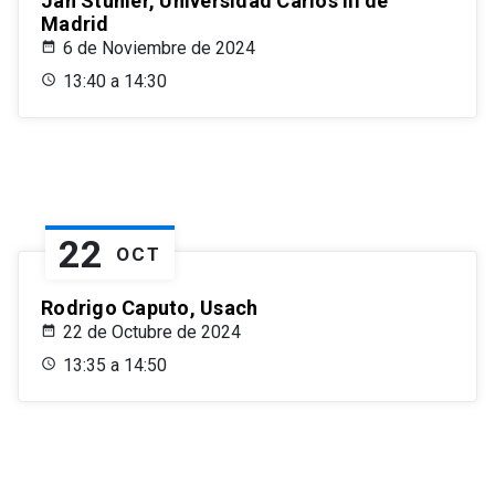
Jan Stuhler, Universidad Carlos III de
Madrid
6 de Noviembre de 2024
13:40 a 14:30
22
OCT
Rodrigo Caputo, Usach
22 de Octubre de 2024
13:35 a 14:50