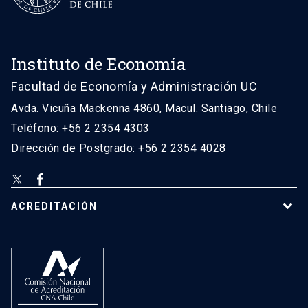
Instituto de Economía
Facultad de Economía y Administración UC
Avda. Vicuña Mackenna 4860, Macul. Santiago, Chile
Teléfono: +56 2 2354 4303
Dirección de Postgrado: +56 2 2354 4028
ACREDITACIÓN