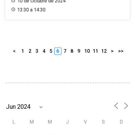
10 de Octubre de 2024
13:30 a 14:30
<
1
2
3
4
5
6
7
8
9
10
11
12
>
>>
L
M
M
J
V
S
D