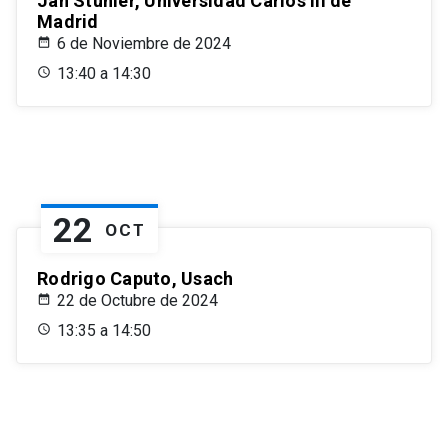
Jan Stuhler, Universidad Carlos III de
Madrid
6 de Noviembre de 2024
13:40 a 14:30
22
OCT
Rodrigo Caputo, Usach
22 de Octubre de 2024
13:35 a 14:50