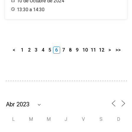
10 de Octubre de 2024
13:30 a 14:30
<
1
2
3
4
5
6
7
8
9
10
11
12
>
>>
L
M
M
J
V
S
D