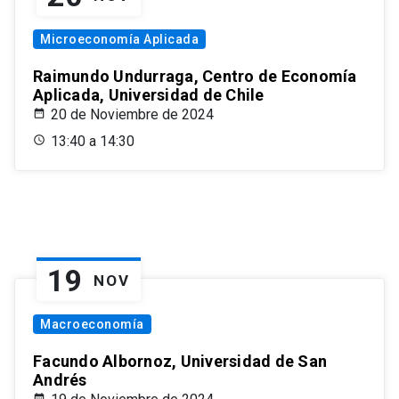
Microeconomía Aplicada
Raimundo Undurraga, Centro de Economía
Aplicada, Universidad de Chile
20 de Noviembre de 2024
13:40 a 14:30
19
NOV
Macroeconomía
Facundo Albornoz, Universidad de San
Andrés