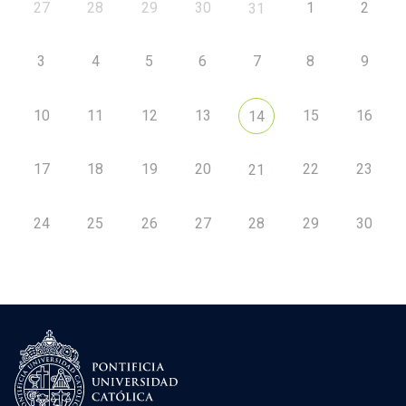
27
28
29
30
1
2
31
3
4
5
6
7
8
9
10
11
12
13
15
16
14
17
18
19
20
22
23
21
24
25
26
27
28
29
30