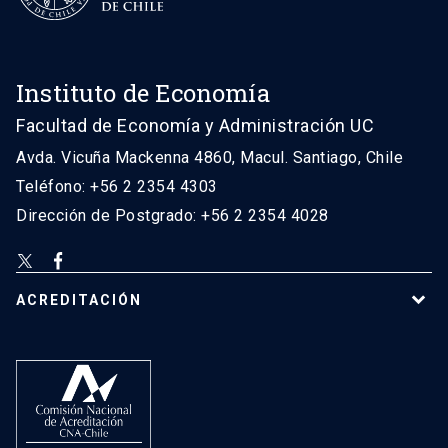
Instituto de Economía
Facultad de Economía y Administración UC
Avda. Vicuña Mackenna 4860, Macul. Santiago, Chile
Teléfono: +56 2 2354 4303
Dirección de Postgrado: +56 2 2354 4028
ACREDITACIÓN