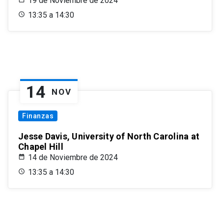
19 de Noviembre de 2024
13:35 a 14:30
14
NOV
Finanzas
Jesse Davis, University of North Carolina at
Chapel Hill
14 de Noviembre de 2024
13:35 a 14:30