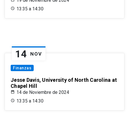
19 de Noviembre de 2024
13:35 a 14:30
14
NOV
Finanzas
Jesse Davis, University of North Carolina at
Chapel Hill
14 de Noviembre de 2024
13:35 a 14:30