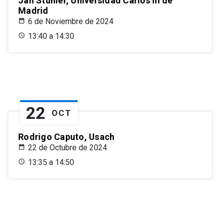
Jan Stuhler, Universidad Carlos III de
Madrid
6 de Noviembre de 2024
13:40 a 14:30
22
OCT
Rodrigo Caputo, Usach
22 de Octubre de 2024
13:35 a 14:50