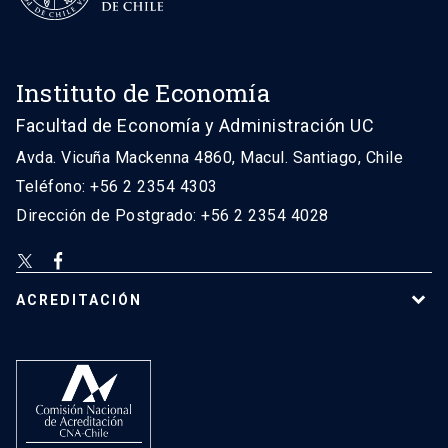
Instituto de Economía
Facultad de Economía y Administración UC
Avda. Vicuña Mackenna 4860, Macul. Santiago, Chile
Teléfono: +56 2 2354 4303
Dirección de Postgrado: +56 2 2354 4028
ACREDITACIÓN