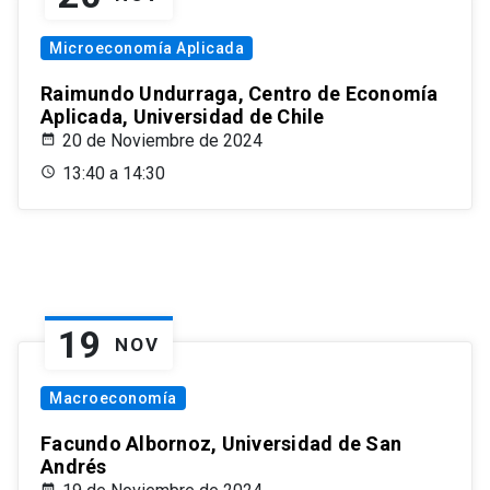
Microeconomía Aplicada
Raimundo Undurraga, Centro de Economía
Aplicada, Universidad de Chile
20 de Noviembre de 2024
13:40 a 14:30
19
NOV
Macroeconomía
Facundo Albornoz, Universidad de San
Andrés