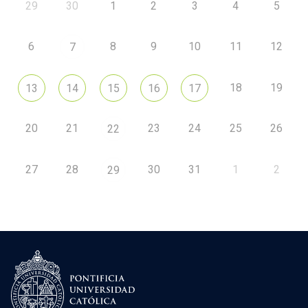
29
30
1
2
3
4
5
6
8
9
10
11
12
7
18
19
13
14
15
16
17
20
21
23
24
25
26
22
27
28
30
31
1
2
29