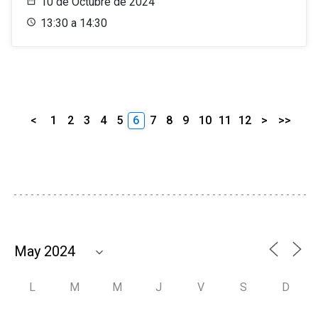
10 de Octubre de 2024
13:30 a 14:30
<
1
2
3
4
5
6
7
8
9
10
11
12
>
>>
L
M
M
J
V
S
D