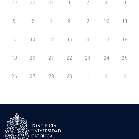
29
30
31
1
2
3
4
5
6
7
8
9
10
11
12
13
14
15
16
17
18
19
20
21
22
23
24
25
26
27
28
29
1
2
3