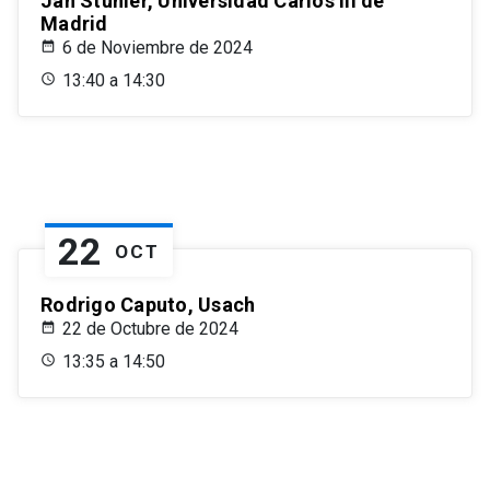
Jan Stuhler, Universidad Carlos III de
Madrid
6 de Noviembre de 2024
13:40 a 14:30
22
OCT
Rodrigo Caputo, Usach
22 de Octubre de 2024
13:35 a 14:50