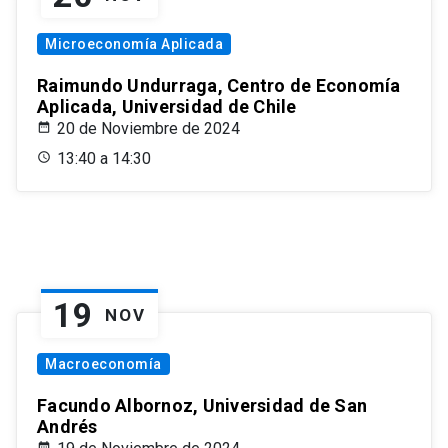
Microeconomía Aplicada
Raimundo Undurraga, Centro de Economía
Aplicada, Universidad de Chile
20 de Noviembre de 2024
13:40 a 14:30
19
NOV
Macroeconomía
Facundo Albornoz, Universidad de San
Andrés