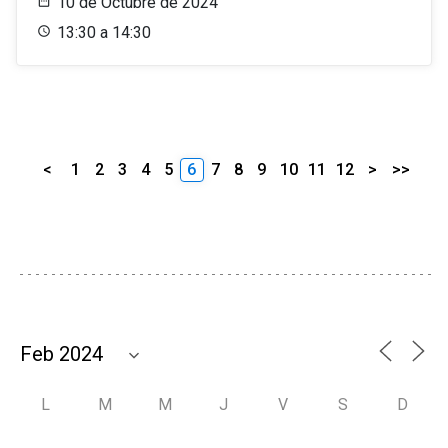
10 de Octubre de 2024
13:30 a 14:30
<
1
2
3
4
5
6
7
8
9
10
11
12
>
>>
L
M
M
J
V
S
D