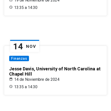
19 de Noviembre de 2024
13:35 a 14:30
14
NOV
Finanzas
Jesse Davis, University of North Carolina at
Chapel Hill
14 de Noviembre de 2024
13:35 a 14:30