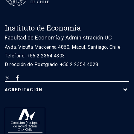
Instituto de Economía
Facultad de Economía y Administración UC
Avda. Vicuña Mackenna 4860, Macul. Santiago, Chile
Teléfono: +56 2 2354 4303
Dirección de Postgrado: +56 2 2354 4028
ACREDITACIÓN