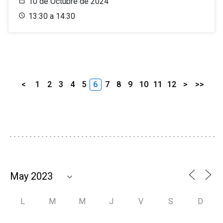
10 de Octubre de 2024
13:30 a 14:30
<
1
2
3
4
5
6
7
8
9
10
11
12
>
>>
L
M
M
J
V
S
D