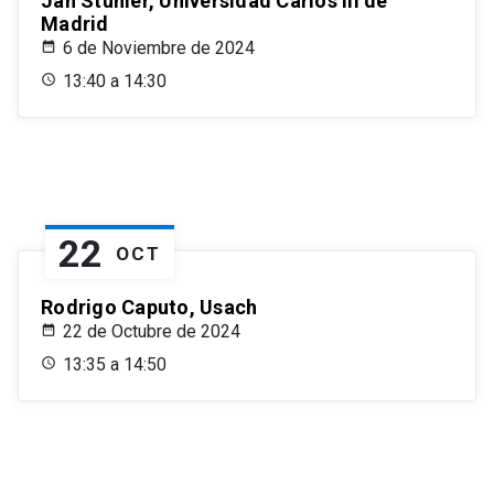
Jan Stuhler, Universidad Carlos III de
Madrid
6 de Noviembre de 2024
13:40 a 14:30
22
OCT
Rodrigo Caputo, Usach
22 de Octubre de 2024
13:35 a 14:50