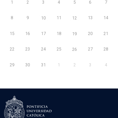
1
2
3
4
5
6
7
8
9
11
13
14
10
12
15
16
17
18
20
21
19
22
23
24
25
27
28
26
29
30
31
1
2
3
4