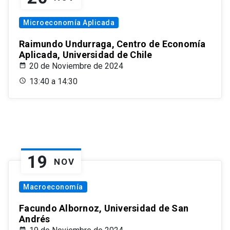
Microeconomía Aplicada
Raimundo Undurraga, Centro de Economía
Aplicada, Universidad de Chile
20 de Noviembre de 2024
13:40 a 14:30
19
NOV
Macroeconomía
Facundo Albornoz, Universidad de San
Andrés