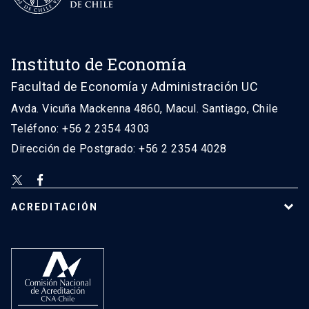
Instituto de Economía
Facultad de Economía y Administración UC
Avda. Vicuña Mackenna 4860, Macul. Santiago, Chile
Teléfono: +56 2 2354 4303
Dirección de Postgrado: +56 2 2354 4028
ACREDITACIÓN