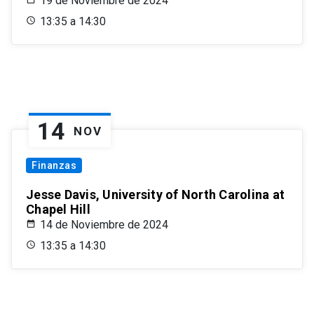
19 de Noviembre de 2024
13:35 a 14:30
14
NOV
Finanzas
Jesse Davis, University of North Carolina at
Chapel Hill
14 de Noviembre de 2024
13:35 a 14:30