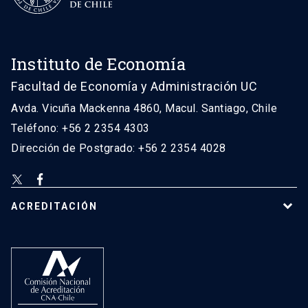
Instituto de Economía
Facultad de Economía y Administración UC
Avda. Vicuña Mackenna 4860, Macul. Santiago, Chile
Teléfono: +56 2 2354 4303
Dirección de Postgrado: +56 2 2354 4028
ACREDITACIÓN