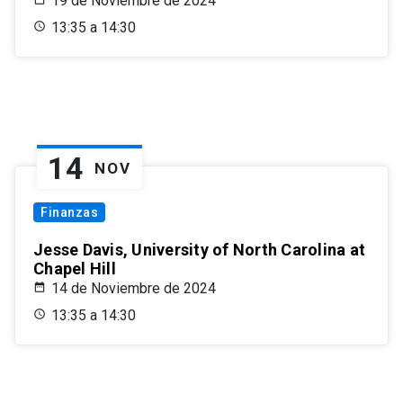
19 de Noviembre de 2024
13:35 a 14:30
14
NOV
Finanzas
Jesse Davis, University of North Carolina at
Chapel Hill
14 de Noviembre de 2024
13:35 a 14:30