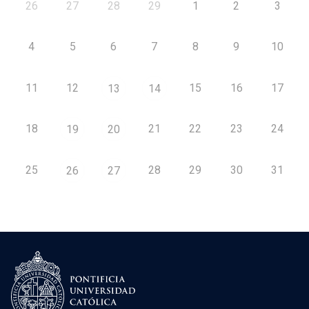
26
27
28
29
1
2
3
4
5
6
7
8
9
10
11
12
15
16
17
13
14
18
21
22
23
24
19
20
25
28
29
30
31
26
27