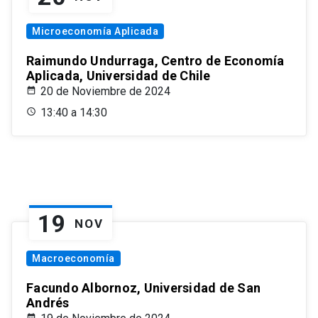
Microeconomía Aplicada
Raimundo Undurraga, Centro de Economía
Aplicada, Universidad de Chile
20 de Noviembre de 2024
13:40 a 14:30
19
NOV
Macroeconomía
Facundo Albornoz, Universidad de San
Andrés