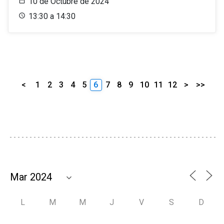
10 de Octubre de 2024
13:30 a 14:30
<
1
2
3
4
5
6
7
8
9
10
11
12
>
>>
L
M
M
J
V
S
D