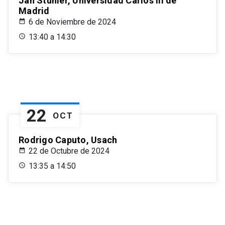
Jan Stuhler, Universidad Carlos III de
Madrid
6 de Noviembre de 2024
13:40 a 14:30
22
OCT
Rodrigo Caputo, Usach
22 de Octubre de 2024
13:35 a 14:50