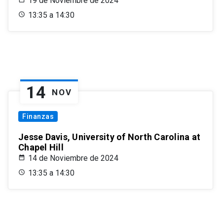
19 de Noviembre de 2024
13:35 a 14:30
14
NOV
Finanzas
Jesse Davis, University of North Carolina at
Chapel Hill
14 de Noviembre de 2024
13:35 a 14:30