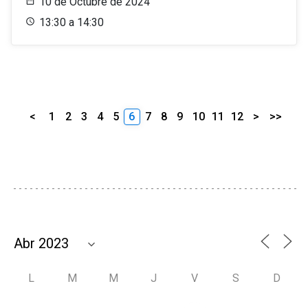
10 de Octubre de 2024
13:30 a 14:30
<
1
2
3
4
5
6
7
8
9
10
11
12
>
>>
L
M
M
J
V
S
D