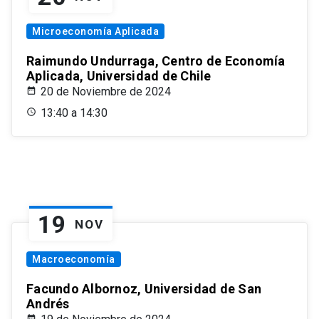
Microeconomía Aplicada
Raimundo Undurraga, Centro de Economía
Aplicada, Universidad de Chile
20 de Noviembre de 2024
13:40 a 14:30
19
NOV
Macroeconomía
Facundo Albornoz, Universidad de San
Andrés