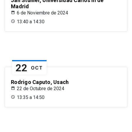
Jan Stuhler, Universidad Carlos III de
Madrid
6 de Noviembre de 2024
13:40 a 14:30
22
OCT
Rodrigo Caputo, Usach
22 de Octubre de 2024
13:35 a 14:50