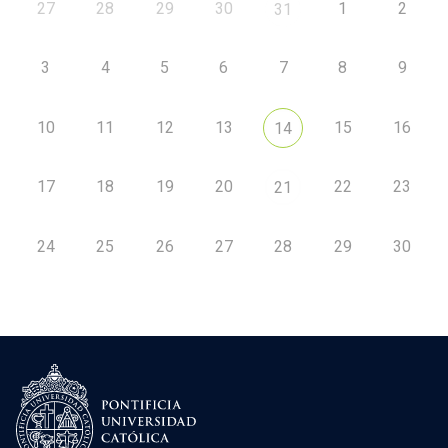
27
28
29
30
1
2
31
3
4
5
6
7
8
9
10
11
12
13
15
16
14
17
18
19
20
22
23
21
24
25
26
27
28
29
30