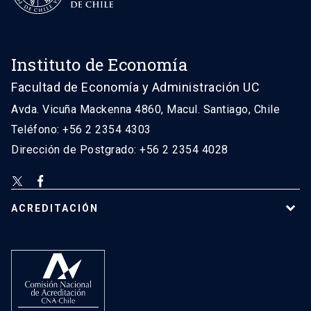
Instituto de Economía
Facultad de Economía y Administración UC
Avda. Vicuña Mackenna 4860, Macul. Santiago, Chile
Teléfono: +56 2 2354 4303
Dirección de Postgrado: +56 2 2354 4028
ACREDITACIÓN