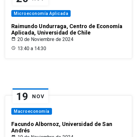
Microeconomía Aplicada
Raimundo Undurraga, Centro de Economía
Aplicada, Universidad de Chile
20 de Noviembre de 2024
13:40 a 14:30
19
NOV
Macroeconomía
Facundo Albornoz, Universidad de San
Andrés