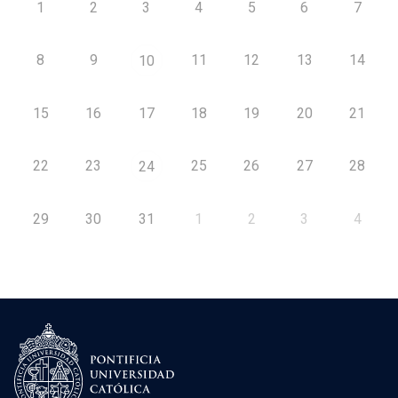
1
2
3
4
5
6
7
8
9
11
12
13
14
10
15
16
17
18
19
20
21
22
23
25
26
27
28
24
29
30
31
1
2
3
4