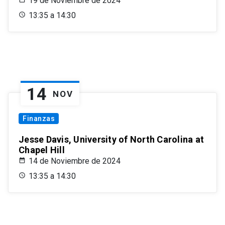
19 de Noviembre de 2024
13:35 a 14:30
14
NOV
Finanzas
Jesse Davis, University of North Carolina at
Chapel Hill
14 de Noviembre de 2024
13:35 a 14:30