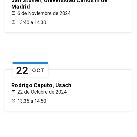
Jan Stuhler, Universidad Carlos III de
Madrid
6 de Noviembre de 2024
13:40 a 14:30
22
OCT
Rodrigo Caputo, Usach
22 de Octubre de 2024
13:35 a 14:50