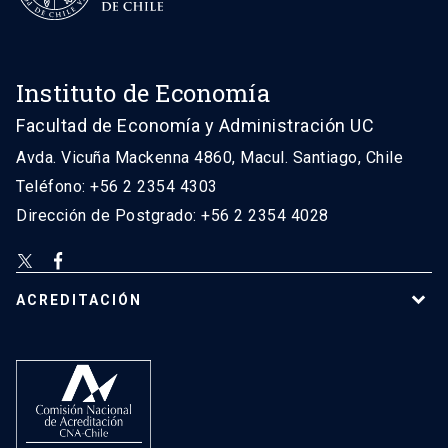
Instituto de Economía
Facultad de Economía y Administración UC
Avda. Vicuña Mackenna 4860, Macul. Santiago, Chile
Teléfono: +56 2 2354 4303
Dirección de Postgrado: +56 2 2354 4028
ACREDITACIÓN