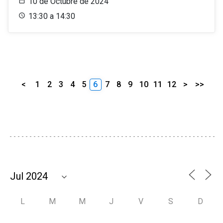
10 de Octubre de 2024
13:30 a 14:30
<
1
2
3
4
5
6
7
8
9
10
11
12
>
>>
L
M
M
J
V
S
D