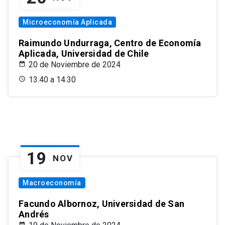
Microeconomía Aplicada
Raimundo Undurraga, Centro de Economía
Aplicada, Universidad de Chile
20 de Noviembre de 2024
13:40 a 14:30
19
NOV
Macroeconomía
Facundo Albornoz, Universidad de San
Andrés