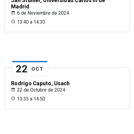
Jan Stuhler, Universidad Carlos III de
Madrid
6 de Noviembre de 2024
13:40 a 14:30
22
OCT
Rodrigo Caputo, Usach
22 de Octubre de 2024
13:35 a 14:50