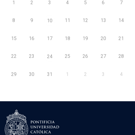
1
2
3
4
5
6
7
8
9
11
12
13
14
10
15
16
17
18
19
20
21
22
23
25
26
27
28
24
29
30
31
1
2
3
4