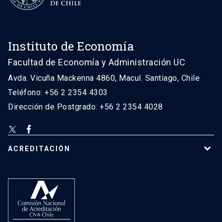
Instituto de Economía
Facultad de Economía y Administración UC
Avda. Vicuña Mackenna 4860, Macul. Santiago, Chile
Teléfono: +56 2 2354 4303
Dirección de Postgrado: +56 2 2354 4028
ACREDITACIÓN