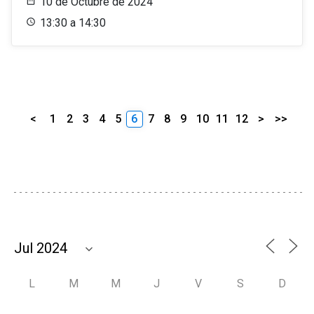
10 de Octubre de 2024
13:30 a 14:30
<
1
2
3
4
5
6
7
8
9
10
11
12
>
>>
L
M
M
J
V
S
D