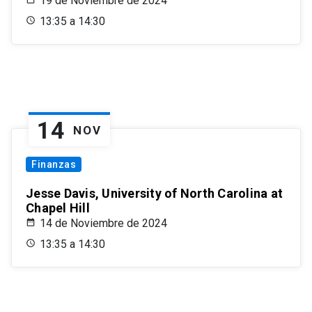
19 de Noviembre de 2024
13:35 a 14:30
14
NOV
Finanzas
Jesse Davis, University of North Carolina at
Chapel Hill
14 de Noviembre de 2024
13:35 a 14:30