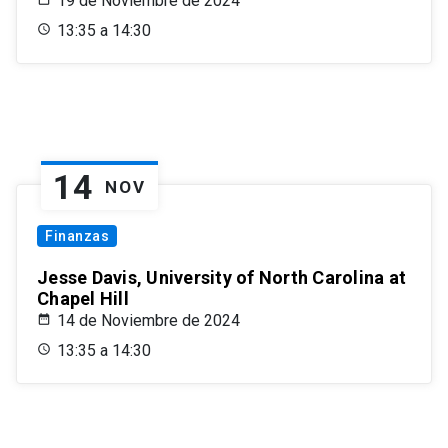
19 de Noviembre de 2024
13:35 a 14:30
14
NOV
Finanzas
Jesse Davis, University of North Carolina at
Chapel Hill
14 de Noviembre de 2024
13:35 a 14:30