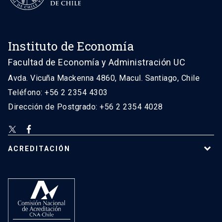
Instituto de Economía
Facultad de Economía y Administración UC
Avda. Vicuña Mackenna 4860, Macul. Santiago, Chile
Teléfono: +56 2 2354 4303
Dirección de Postgrado: +56 2 2354 4028
ACREDITACIÓN