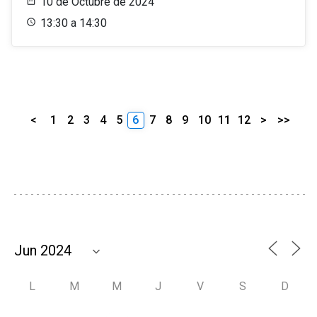
10 de Octubre de 2024
13:30 a 14:30
<
1
2
3
4
5
6
7
8
9
10
11
12
>
>>
L
M
M
J
V
S
D