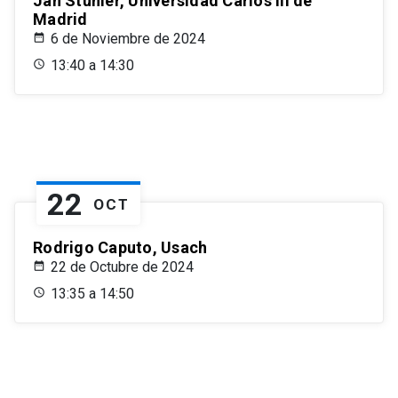
Jan Stuhler, Universidad Carlos III de
Madrid
6 de Noviembre de 2024
13:40 a 14:30
22
OCT
Rodrigo Caputo, Usach
22 de Octubre de 2024
13:35 a 14:50