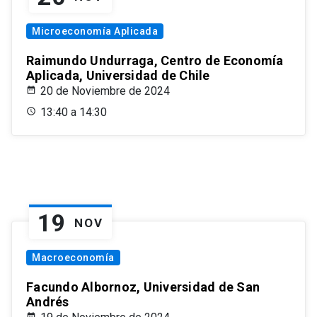
Microeconomía Aplicada
Raimundo Undurraga, Centro de Economía
Aplicada, Universidad de Chile
20 de Noviembre de 2024
13:40 a 14:30
19
NOV
Macroeconomía
Facundo Albornoz, Universidad de San
Andrés