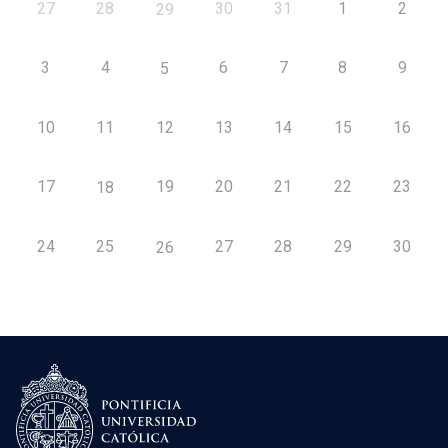
27
28
30
31
1
2
29
3
4
6
7
8
9
5
10
11
12
13
14
15
16
17
19
20
21
22
23
18
24
25
27
28
29
30
26