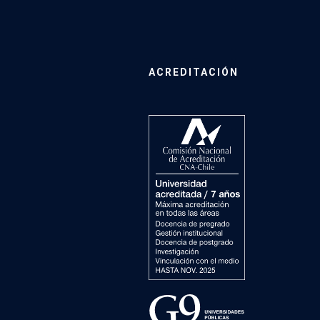
ACREDITACIÓN