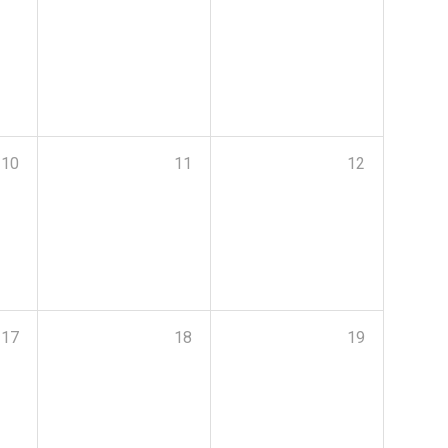
10
11
12
17
18
19