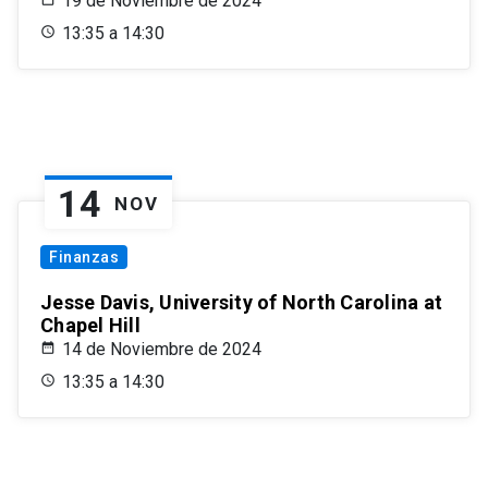
19 de Noviembre de 2024
13:35 a 14:30
14
NOV
Finanzas
Jesse Davis, University of North Carolina at
Chapel Hill
14 de Noviembre de 2024
13:35 a 14:30