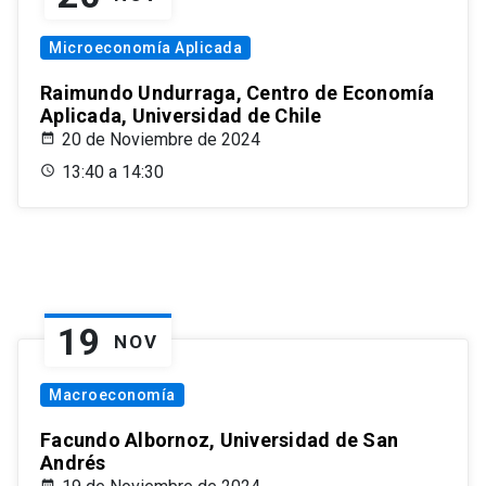
Microeconomía Aplicada
Raimundo Undurraga, Centro de Economía
Aplicada, Universidad de Chile
20 de Noviembre de 2024
13:40 a 14:30
19
NOV
Macroeconomía
Facundo Albornoz, Universidad de San
Andrés