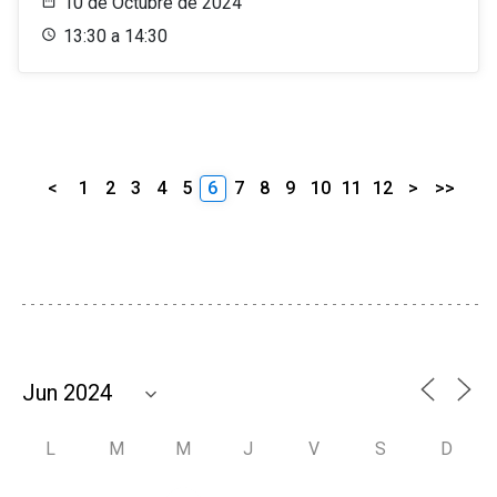
10 de Octubre de 2024
13:30 a 14:30
<
1
2
3
4
5
6
7
8
9
10
11
12
>
>>
L
M
M
J
V
S
D