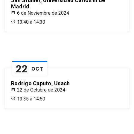
Jan Stuhler, Universidad Carlos III de
Madrid
6 de Noviembre de 2024
13:40 a 14:30
22
OCT
Rodrigo Caputo, Usach
22 de Octubre de 2024
13:35 a 14:50