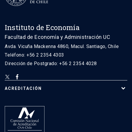
Instituto de Economía
Facultad de Economía y Administración UC
Avda. Vicuña Mackenna 4860, Macul. Santiago, Chile
Teléfono: +56 2 2354 4303
Dirección de Postgrado: +56 2 2354 4028
ACREDITACIÓN