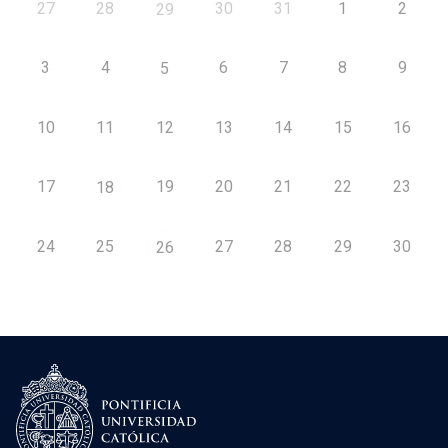
27
28
30
31
1
2
29
3
4
6
7
8
9
5
10
11
12
13
14
15
16
17
19
20
21
22
23
18
24
25
27
28
29
30
26