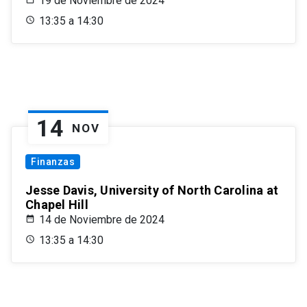
19 de Noviembre de 2024
13:35 a 14:30
14
NOV
Finanzas
Jesse Davis, University of North Carolina at
Chapel Hill
14 de Noviembre de 2024
13:35 a 14:30