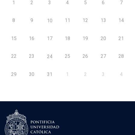
1
2
3
4
5
6
7
8
9
11
12
13
14
10
15
16
17
18
19
20
21
22
23
25
26
27
28
24
29
30
31
1
2
3
4