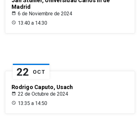
Jan Stuhler, Universidad Carlos III de
Madrid
6 de Noviembre de 2024
13:40 a 14:30
22
OCT
Rodrigo Caputo, Usach
22 de Octubre de 2024
13:35 a 14:50