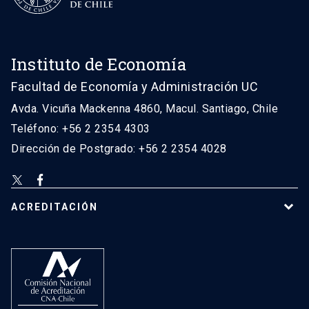
Instituto de Economía
Facultad de Economía y Administración UC
Avda. Vicuña Mackenna 4860, Macul. Santiago, Chile
Teléfono: +56 2 2354 4303
Dirección de Postgrado: +56 2 2354 4028
ACREDITACIÓN