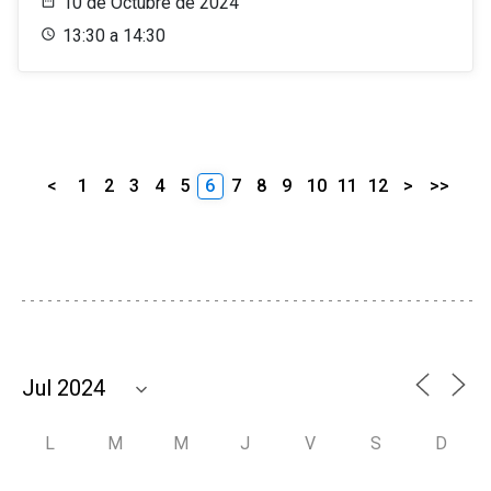
10 de Octubre de 2024
13:30 a 14:30
<
1
2
3
4
5
6
7
8
9
10
11
12
>
>>
L
M
M
J
V
S
D