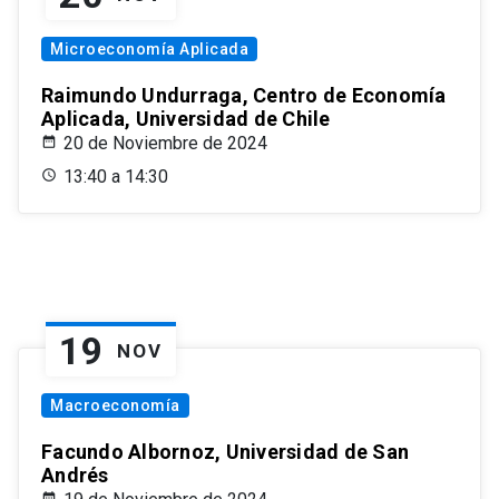
Microeconomía Aplicada
Raimundo Undurraga, Centro de Economía
Aplicada, Universidad de Chile
20 de Noviembre de 2024
13:40 a 14:30
19
NOV
Macroeconomía
Facundo Albornoz, Universidad de San
Andrés