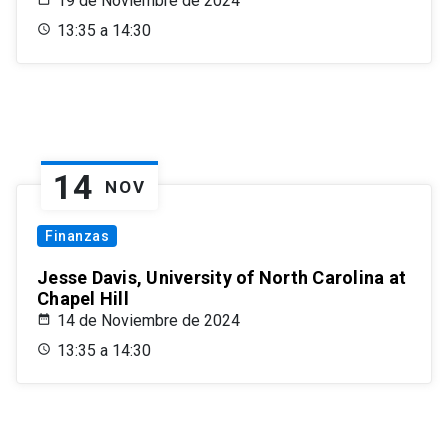
19 de Noviembre de 2024
13:35 a 14:30
14
NOV
Finanzas
Jesse Davis, University of North Carolina at
Chapel Hill
14 de Noviembre de 2024
13:35 a 14:30