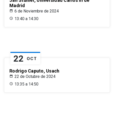
Jan Stuhler, Universidad Carlos III de
Madrid
6 de Noviembre de 2024
13:40 a 14:30
22
OCT
Rodrigo Caputo, Usach
22 de Octubre de 2024
13:35 a 14:50