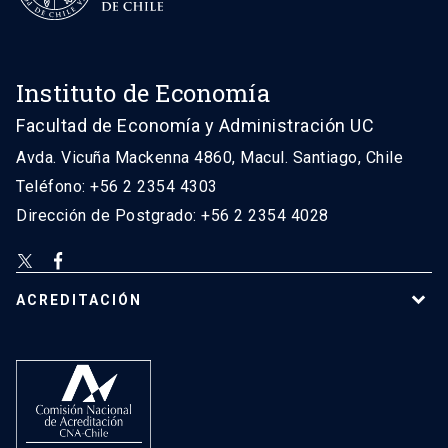
Instituto de Economía
Facultad de Economía y Administración UC
Avda. Vicuña Mackenna 4860, Macul. Santiago, Chile
Teléfono: +56 2 2354 4303
Dirección de Postgrado: +56 2 2354 4028
ACREDITACIÓN