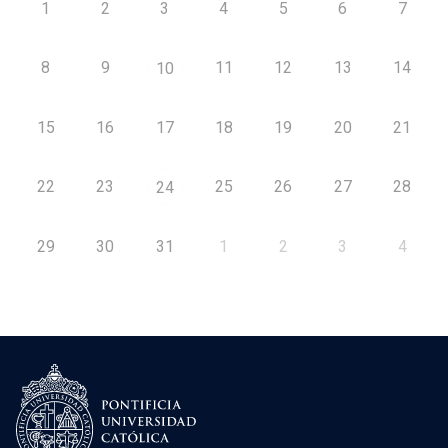
1
2
3
4
5
6
7
8
9
11
12
13
14
10
15
16
17
18
19
20
21
22
23
25
26
27
28
24
29
30
31
1
2
3
4