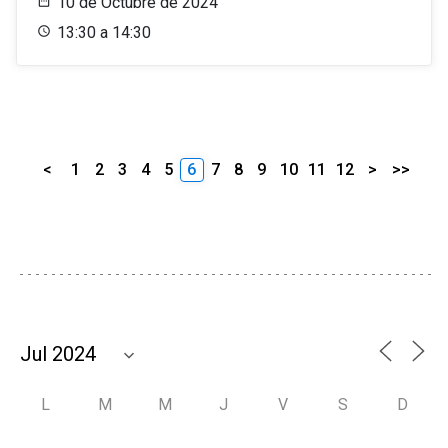
10 de Octubre de 2024
13:30 a 14:30
<
1
2
3
4
5
6
7
8
9
10
11
12
>
>>
L
M
M
J
V
S
D