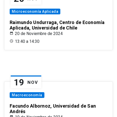
Microeconomía Aplicada
Raimundo Undurraga, Centro de Economía
Aplicada, Universidad de Chile
20 de Noviembre de 2024
13:40 a 14:30
19
NOV
Macroeconomía
Facundo Albornoz, Universidad de San
Andrés