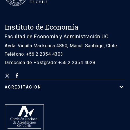
Instituto de Economía
Facultad de Economía y Administración UC
Avda. Vicuña Mackenna 4860, Macul. Santiago, Chile
Teléfono: +56 2 2354 4303
Dirección de Postgrado: +56 2 2354 4028
ACREDITACIÓN