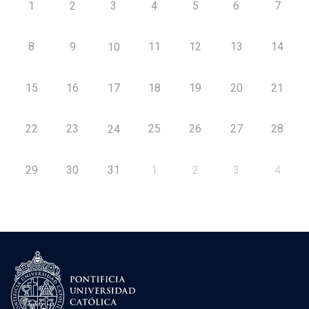
1
2
3
4
5
6
7
8
9
11
12
13
14
10
15
16
17
18
19
20
21
22
23
25
26
27
28
24
29
30
31
1
2
3
4