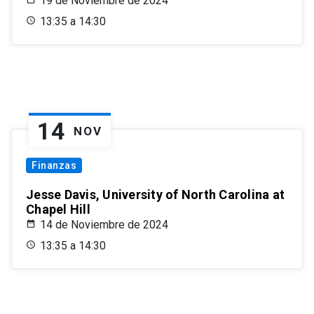
19 de Noviembre de 2024
13:35 a 14:30
14
NOV
Finanzas
Jesse Davis, University of North Carolina at
Chapel Hill
14 de Noviembre de 2024
13:35 a 14:30