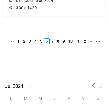
10 de Octubre de 2024
13:30 a 14:30
<
1
2
3
4
5
6
7
8
9
10
11
12
>
>>
L
M
M
J
V
S
D