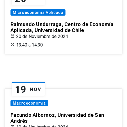
Microeconomía Aplicada
Raimundo Undurraga, Centro de Economía
Aplicada, Universidad de Chile
20 de Noviembre de 2024
13:40 a 14:30
19
NOV
Macroeconomía
Facundo Albornoz, Universidad de San
Andrés