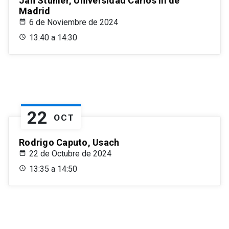
Jan Stuhler, Universidad Carlos III de
Madrid
6 de Noviembre de 2024
13:40 a 14:30
22
OCT
Rodrigo Caputo, Usach
22 de Octubre de 2024
13:35 a 14:50