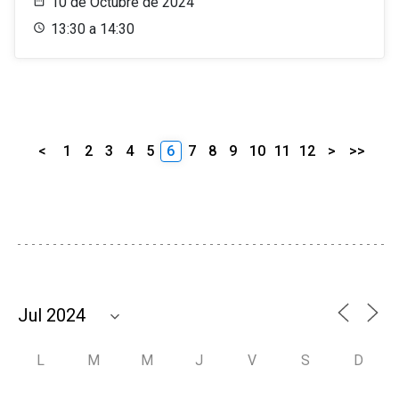
10 de Octubre de 2024
13:30 a 14:30
<
1
2
3
4
5
6
7
8
9
10
11
12
>
>>
L
M
M
J
V
S
D