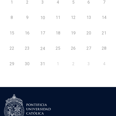
1
2
3
4
5
6
7
8
9
11
12
13
14
10
15
16
17
18
19
20
21
22
23
25
26
27
28
24
29
30
31
1
2
3
4