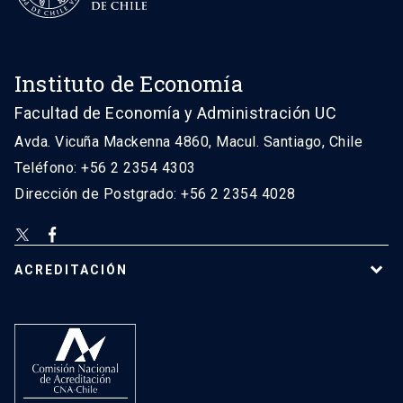
Instituto de Economía
Facultad de Economía y Administración UC
Avda. Vicuña Mackenna 4860, Macul. Santiago, Chile
Teléfono: +56 2 2354 4303
Dirección de Postgrado: +56 2 2354 4028
ACREDITACIÓN