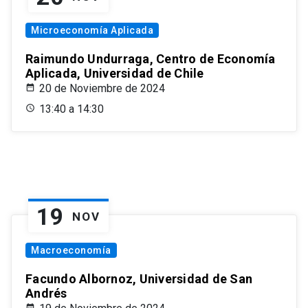
Microeconomía Aplicada
Raimundo Undurraga, Centro de Economía
Aplicada, Universidad de Chile
20 de Noviembre de 2024
13:40 a 14:30
19
NOV
Macroeconomía
Facundo Albornoz, Universidad de San
Andrés