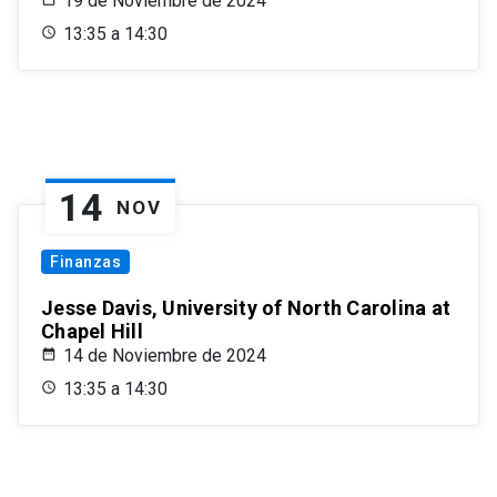
19 de Noviembre de 2024
13:35 a 14:30
14
NOV
Finanzas
Jesse Davis, University of North Carolina at
Chapel Hill
14 de Noviembre de 2024
13:35 a 14:30