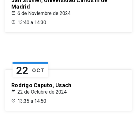
Jan Stuhler, Universidad Carlos III de
Madrid
6 de Noviembre de 2024
13:40 a 14:30
22
OCT
Rodrigo Caputo, Usach
22 de Octubre de 2024
13:35 a 14:50