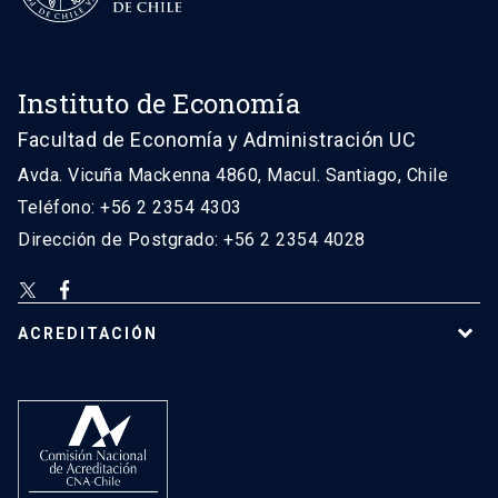
Instituto de Economía
Facultad de Economía y Administración UC
Avda. Vicuña Mackenna 4860, Macul. Santiago, Chile
Teléfono: +56 2 2354 4303
Dirección de Postgrado: +56 2 2354 4028
ACREDITACIÓN