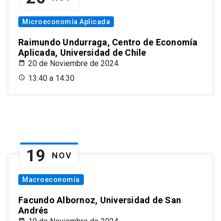
Microeconomía Aplicada
Raimundo Undurraga, Centro de Economía
Aplicada, Universidad de Chile
20 de Noviembre de 2024
13:40 a 14:30
19
NOV
Macroeconomía
Facundo Albornoz, Universidad de San
Andrés