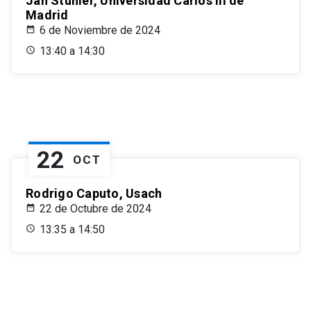
Jan Stuhler, Universidad Carlos III de
Madrid
6 de Noviembre de 2024
13:40 a 14:30
22
OCT
Rodrigo Caputo, Usach
22 de Octubre de 2024
13:35 a 14:50