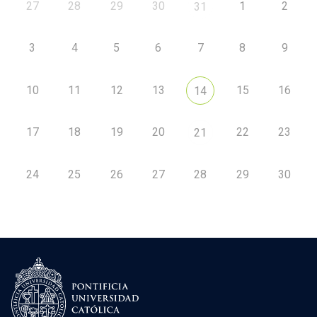
27
28
29
30
1
2
31
3
4
5
6
7
8
9
10
11
12
13
15
16
14
17
18
19
20
22
23
21
24
25
26
27
28
29
30