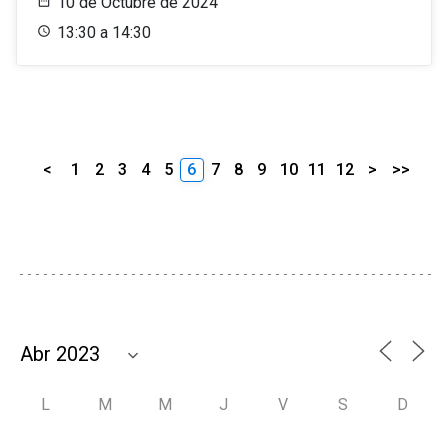
10 de Octubre de 2024
13:30 a 14:30
<
1
2
3
4
5
6
7
8
9
10
11
12
>
>>
L
M
M
J
V
S
D