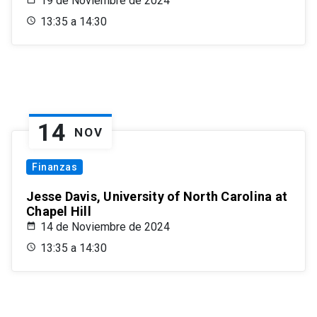
19 de Noviembre de 2024
13:35 a 14:30
14
NOV
Finanzas
Jesse Davis, University of North Carolina at
Chapel Hill
14 de Noviembre de 2024
13:35 a 14:30