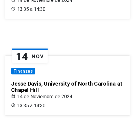
19 de Noviembre de 2024
13:35 a 14:30
14
NOV
Finanzas
Jesse Davis, University of North Carolina at
Chapel Hill
14 de Noviembre de 2024
13:35 a 14:30