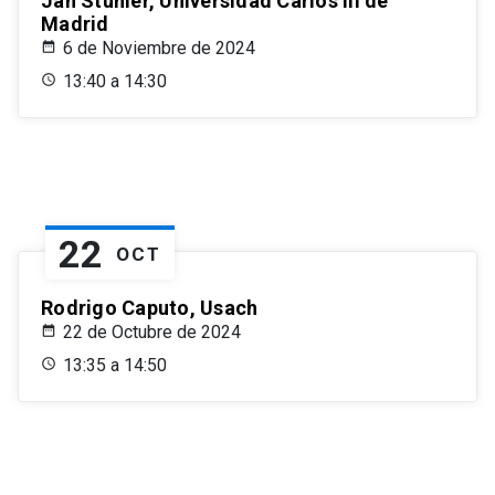
Jan Stuhler, Universidad Carlos III de
Madrid
6 de Noviembre de 2024
13:40 a 14:30
22
OCT
Rodrigo Caputo, Usach
22 de Octubre de 2024
13:35 a 14:50