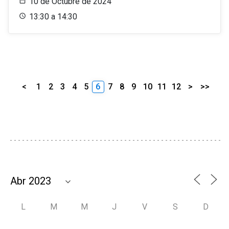
10 de Octubre de 2024
13:30 a 14:30
<
1
2
3
4
5
6
7
8
9
10
11
12
>
>>
L
M
M
J
V
S
D