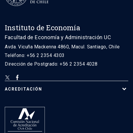
Instituto de Economía
Facultad de Economía y Administración UC
Avda. Vicuña Mackenna 4860, Macul. Santiago, Chile
Teléfono: +56 2 2354 4303
Dirección de Postgrado: +56 2 2354 4028
ACREDITACIÓN