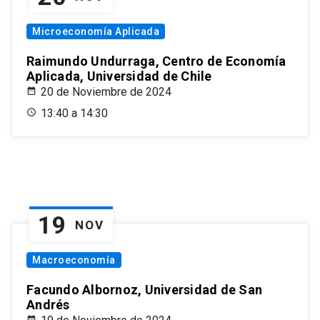
Microeconomía Aplicada
Raimundo Undurraga, Centro de Economía
Aplicada, Universidad de Chile
20 de Noviembre de 2024
13:40 a 14:30
19
NOV
Macroeconomía
Facundo Albornoz, Universidad de San
Andrés