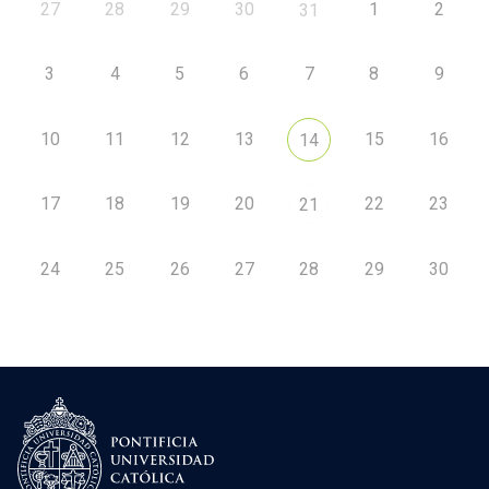
27
28
29
30
1
2
31
3
4
5
6
7
8
9
10
11
12
13
15
16
14
17
18
19
20
22
23
21
24
25
26
27
28
29
30